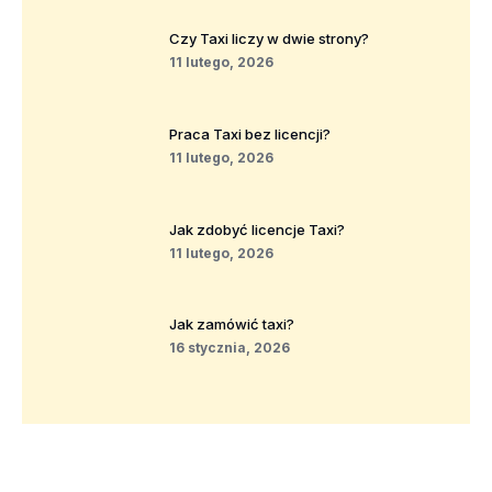
Czy Taxi liczy w dwie strony?
11 lutego, 2026
Praca Taxi bez licencji?
11 lutego, 2026
Jak zdobyć licencje Taxi?
11 lutego, 2026
Jak zamówić taxi?
16 stycznia, 2026