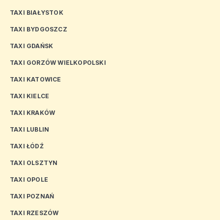
TAXI BIAŁYSTOK
TAXI BYDGOSZCZ
TAXI GDAŃSK
TAXI GORZÓW WIELKOPOLSKI
TAXI KATOWICE
TAXI KIELCE
TAXI KRAKÓW
TAXI LUBLIN
TAXI ŁÓDŹ
TAXI OLSZTYN
TAXI OPOLE
TAXI POZNAŃ
TAXI RZESZÓW