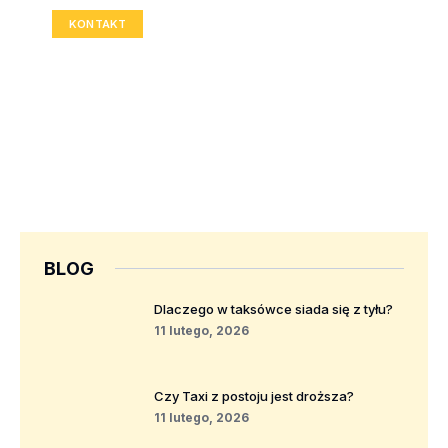
KONTAKT
BLOG
Dlaczego w taksówce siada się z tyłu?
11 lutego, 2026
Czy Taxi z postoju jest droższa?
11 lutego, 2026