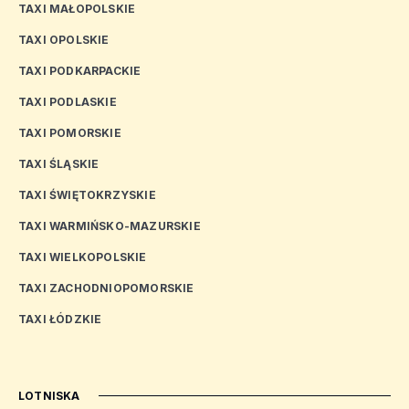
TAXI MAŁOPOLSKIE
TAXI OPOLSKIE
TAXI PODKARPACKIE
TAXI PODLASKIE
TAXI POMORSKIE
TAXI ŚLĄSKIE
TAXI ŚWIĘTOKRZYSKIE
TAXI WARMIŃSKO-MAZURSKIE
TAXI WIELKOPOLSKIE
TAXI ZACHODNIOPOMORSKIE
TAXI ŁÓDZKIE
LOTNISKA