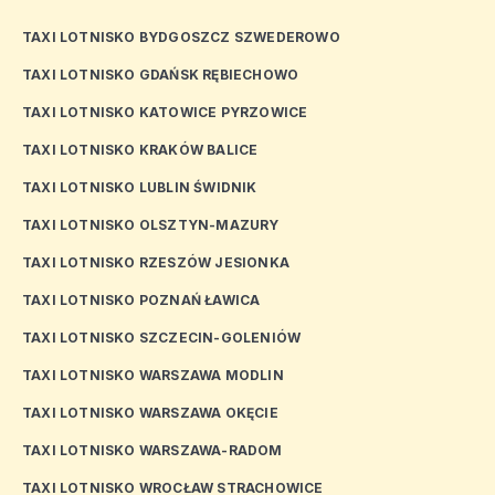
TAXI LOTNISKO BYDGOSZCZ SZWEDEROWO
TAXI LOTNISKO GDAŃSK RĘBIECHOWO
TAXI LOTNISKO KATOWICE PYRZOWICE
TAXI LOTNISKO KRAKÓW BALICE
TAXI LOTNISKO LUBLIN ŚWIDNIK
TAXI LOTNISKO OLSZTYN-MAZURY
TAXI LOTNISKO RZESZÓW JESIONKA
TAXI LOTNISKO POZNAŃ ŁAWICA
TAXI LOTNISKO SZCZECIN-GOLENIÓW
TAXI LOTNISKO WARSZAWA MODLIN
TAXI LOTNISKO WARSZAWA OKĘCIE
TAXI LOTNISKO WARSZAWA-RADOM
TAXI LOTNISKO WROCŁAW STRACHOWICE