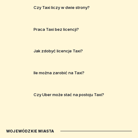
Czy Taxi liczy w dwie strony?
Praca Taxi bez licencji?
Jak zdobyć licencje Taxi?
Ile można zarobić na Taxi?
Czy Uber może stać na postoju Taxi?
WOJEWÓDZKIE MIASTA