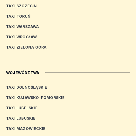
TAXI SZCZECIN
TAXI TORUŃ
TAXI WARSZAWA
TAXI WROCŁAW
TAXI ZIELONA GÓRA
WOJEWÓDZTWA
TAXI DOLNOŚLĄSKIE
TAXI KUJAWSKO-POMORSKIE
TAXI LUBELSKIE
TAXI LUBUSKIE
TAXI MAZOWIECKIE