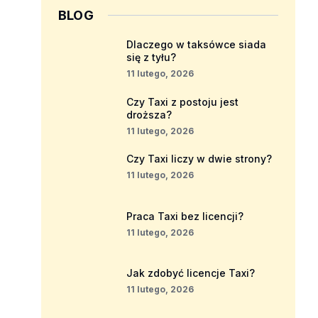
BLOG
Dlaczego w taksówce siada
się z tyłu?
11 lutego, 2026
Czy Taxi z postoju jest
droższa?
11 lutego, 2026
Czy Taxi liczy w dwie strony?
11 lutego, 2026
Praca Taxi bez licencji?
11 lutego, 2026
Jak zdobyć licencje Taxi?
11 lutego, 2026