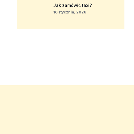
Jak zamówić taxi?
16 stycznia, 2026