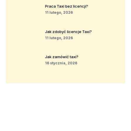
Praca Taxi bez licencji?
11 lutego, 2026
Jak zdobyć licencje Taxi?
11 lutego, 2026
Jak zamówić taxi?
16 stycznia, 2026