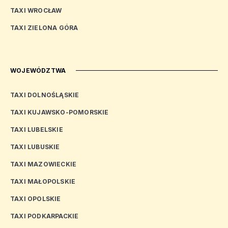
TAXI WROCŁAW
TAXI ZIELONA GÓRA
WOJEWÓDZTWA
TAXI DOLNOŚLĄSKIE
TAXI KUJAWSKO-POMORSKIE
TAXI LUBELSKIE
TAXI LUBUSKIE
TAXI MAZOWIECKIE
TAXI MAŁOPOLSKIE
TAXI OPOLSKIE
TAXI PODKARPACKIE