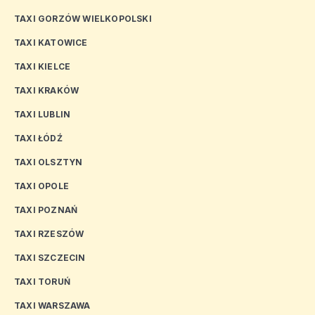
TAXI GORZÓW WIELKOPOLSKI
TAXI KATOWICE
TAXI KIELCE
TAXI KRAKÓW
TAXI LUBLIN
TAXI ŁÓDŹ
TAXI OLSZTYN
TAXI OPOLE
TAXI POZNAŃ
TAXI RZESZÓW
TAXI SZCZECIN
TAXI TORUŃ
TAXI WARSZAWA