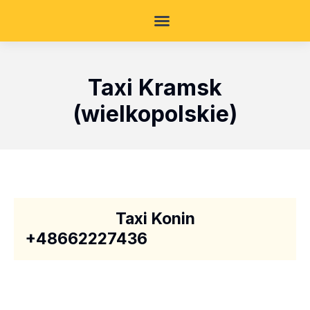
Taxi Kramsk
(wielkopolskie)
Taxi Konin
+48662227436