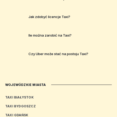
Jak zdobyć licencje Taxi?
Ile można zarobić na Taxi?
Czy Uber może stać na postoju Taxi?
WOJEWÓDZKIE MIASTA
TAXI BIAŁYSTOK
TAXI BYDGOSZCZ
TAXI GDAŃSK