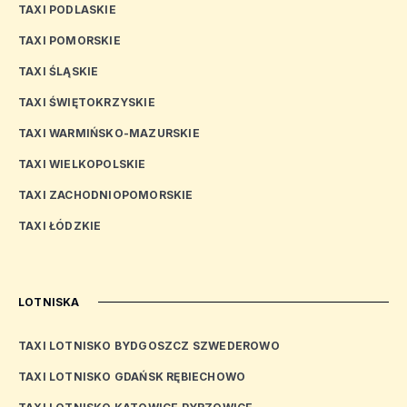
TAXI PODLASKIE
TAXI POMORSKIE
TAXI ŚLĄSKIE
TAXI ŚWIĘTOKRZYSKIE
TAXI WARMIŃSKO-MAZURSKIE
TAXI WIELKOPOLSKIE
TAXI ZACHODNIOPOMORSKIE
TAXI ŁÓDZKIE
LOTNISKA
TAXI LOTNISKO BYDGOSZCZ SZWEDEROWO
TAXI LOTNISKO GDAŃSK RĘBIECHOWO