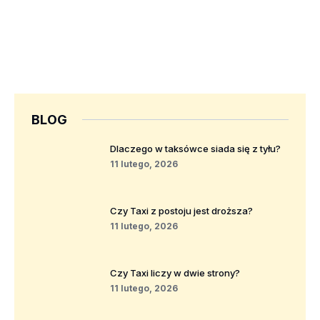
BLOG
Dlaczego w taksówce siada się z tyłu?
11 lutego, 2026
Czy Taxi z postoju jest droższa?
11 lutego, 2026
Czy Taxi liczy w dwie strony?
11 lutego, 2026