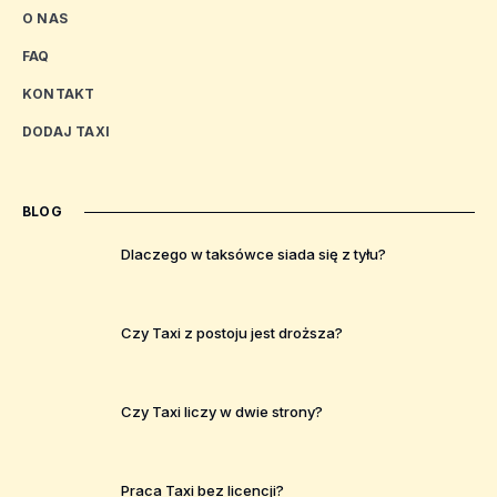
O NAS
FAQ
KONTAKT
DODAJ TAXI
BLOG
Dlaczego w taksówce siada się z tyłu?
Czy Taxi z postoju jest droższa?
Czy Taxi liczy w dwie strony?
Praca Taxi bez licencji?