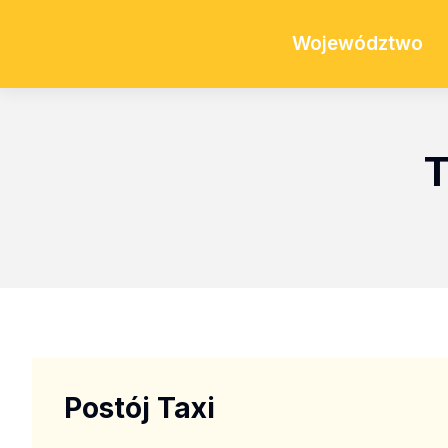
Województwo
T
Postój Taxi