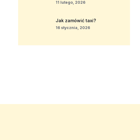
11 lutego, 2026
Jak zamówić taxi?
16 stycznia, 2026