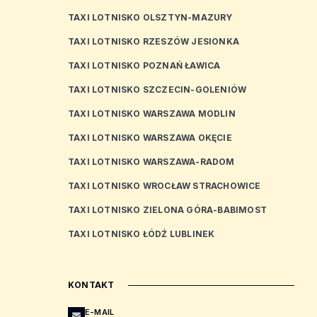
TAXI LOTNISKO OLSZTYN-MAZURY
TAXI LOTNISKO RZESZÓW JESIONKA
TAXI LOTNISKO POZNAŃ ŁAWICA
TAXI LOTNISKO SZCZECIN-GOLENIÓW
TAXI LOTNISKO WARSZAWA MODLIN
TAXI LOTNISKO WARSZAWA OKĘCIE
TAXI LOTNISKO WARSZAWA-RADOM
TAXI LOTNISKO WROCŁAW STRACHOWICE
TAXI LOTNISKO ZIELONA GÓRA-BABIMOST
TAXI LOTNISKO ŁÓDŹ LUBLINEK
KONTAKT
E-MAIL