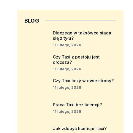
BLOG
Dlaczego w taksówce siada
się z tyłu?
11 lutego, 2026
Czy Taxi z postoju jest
droższa?
11 lutego, 2026
Czy Taxi liczy w dwie strony?
11 lutego, 2026
Praca Taxi bez licencji?
11 lutego, 2026
Jak zdobyć licencje Taxi?