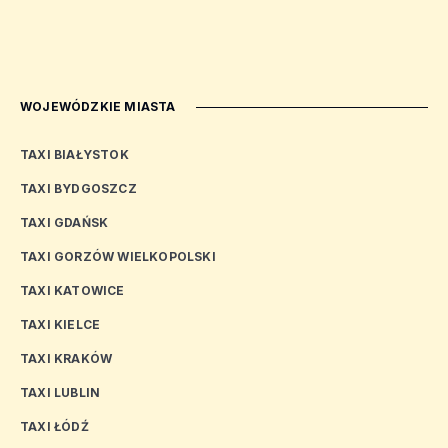
WOJEWÓDZKIE MIASTA
TAXI BIAŁYSTOK
TAXI BYDGOSZCZ
TAXI GDAŃSK
TAXI GORZÓW WIELKOPOLSKI
TAXI KATOWICE
TAXI KIELCE
TAXI KRAKÓW
TAXI LUBLIN
TAXI ŁÓDŹ