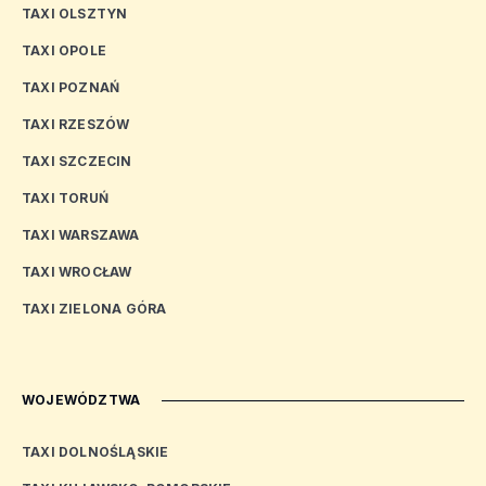
TAXI OLSZTYN
TAXI OPOLE
TAXI POZNAŃ
TAXI RZESZÓW
TAXI SZCZECIN
TAXI TORUŃ
TAXI WARSZAWA
TAXI WROCŁAW
TAXI ZIELONA GÓRA
WOJEWÓDZTWA
TAXI DOLNOŚLĄSKIE