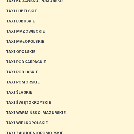
TAXI KUJAWSKO-POMORSKIE
TAXI LUBELSKIE
TAXI LUBUSKIE
TAXI MAZOWIECKIE
TAXI MAŁOPOLSKIE
TAXI OPOLSKIE
TAXI PODKARPACKIE
TAXI PODLASKIE
TAXI POMORSKIE
TAXI ŚLĄSKIE
TAXI ŚWIĘTOKRZYSKIE
TAXI WARMIŃSKO-MAZURSKIE
TAXI WIELKOPOLSKIE
TAXI ZACHODNIOPOMORSKIE