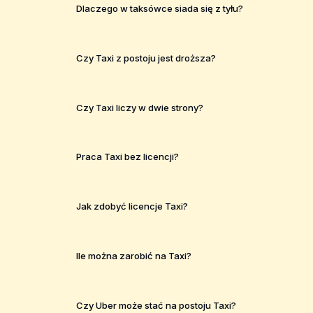
Dlaczego w taksówce siada się z tyłu?
Czy Taxi z postoju jest droższa?
Czy Taxi liczy w dwie strony?
Praca Taxi bez licencji?
Jak zdobyć licencje Taxi?
Ile można zarobić na Taxi?
Czy Uber może stać na postoju Taxi?