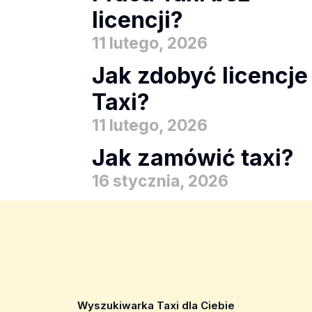
licencji?
11 lutego, 2026
Jak zdobyć licencje
Taxi?
11 lutego, 2026
Jak zamówić taxi?
16 stycznia, 2026
Wyszukiwarka Taxi dla Ciebie