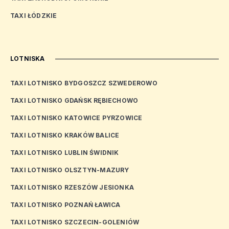
TAXI ŁÓDZKIE
LOTNISKA
TAXI LOTNISKO BYDGOSZCZ SZWEDEROWO
TAXI LOTNISKO GDAŃSK RĘBIECHOWO
TAXI LOTNISKO KATOWICE PYRZOWICE
TAXI LOTNISKO KRAKÓW BALICE
TAXI LOTNISKO LUBLIN ŚWIDNIK
TAXI LOTNISKO OLSZTYN-MAZURY
TAXI LOTNISKO RZESZÓW JESIONKA
TAXI LOTNISKO POZNAŃ ŁAWICA
TAXI LOTNISKO SZCZECIN-GOLENIÓW