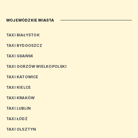
WOJEWÓDZKIE MIASTA
TAXI BIAŁYSTOK
TAXI BYDGOSZCZ
TAXI GDAŃSK
TAXI GORZÓW WIELKOPOLSKI
TAXI KATOWICE
TAXI KIELCE
TAXI KRAKÓW
TAXI LUBLIN
TAXI ŁÓDŹ
TAXI OLSZTYN