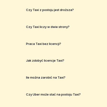
Czy Taxi z postoju jest droższa?
Czy Taxi liczy w dwie strony?
Praca Taxi bez licencji?
Jak zdobyć licencje Taxi?
Ile można zarobić na Taxi?
Czy Uber może stać na postoju Taxi?