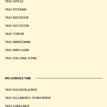
TAXI OPOLE
TAXI POZNAŃ
TAXI RZESZÓW
TAXI SZCZECIN
TAXI TORUŃ
TAXI WARSZAWA
TAXI WROCŁAW
TAXI ZIELONA GÓRA
WOJEWÓDZTWA
TAXI DOLNOŚLĄSKIE
TAXI KUJAWSKO-POMORSKIE
TAXI LUBELSKIE