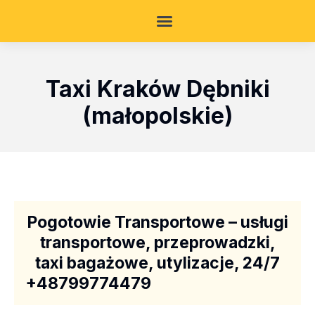
Taxi Kraków Dębniki
(małopolskie)
Pogotowie Transportowe – usługi
transportowe, przeprowadzki,
taxi bagażowe, utylizacje, 24/7
+48799774479