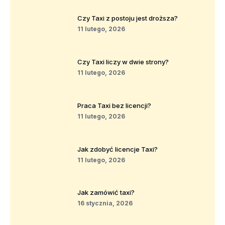
Czy Taxi z postoju jest droższa?
11 lutego, 2026
Czy Taxi liczy w dwie strony?
11 lutego, 2026
Praca Taxi bez licencji?
11 lutego, 2026
Jak zdobyć licencje Taxi?
11 lutego, 2026
Jak zamówić taxi?
16 stycznia, 2026