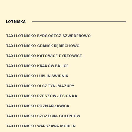
LOTNISKA
TAXI LOTNISKO BYDGOSZCZ SZWEDEROWO
TAXI LOTNISKO GDAŃSK RĘBIECHOWO
TAXI LOTNISKO KATOWICE PYRZOWICE
TAXI LOTNISKO KRAKÓW BALICE
TAXI LOTNISKO LUBLIN ŚWIDNIK
TAXI LOTNISKO OLSZTYN-MAZURY
TAXI LOTNISKO RZESZÓW JESIONKA
TAXI LOTNISKO POZNAŃ ŁAWICA
TAXI LOTNISKO SZCZECIN-GOLENIÓW
TAXI LOTNISKO WARSZAWA MODLIN