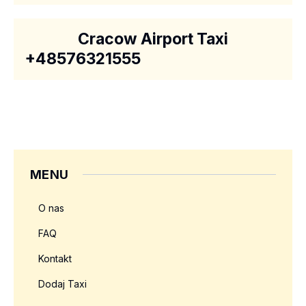
Cracow Airport Taxi
+48576321555
MENU
O nas
FAQ
Kontakt
Dodaj Taxi