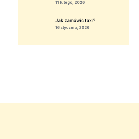
11 lutego, 2026
Jak zamówić taxi?
16 stycznia, 2026