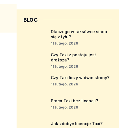
BLOG
Dlaczego w taksówce siada
się z tyłu?
11 lutego, 2026
Czy Taxi z postoju jest
droższa?
11 lutego, 2026
Czy Taxi liczy w dwie strony?
11 lutego, 2026
Praca Taxi bez licencji?
11 lutego, 2026
Jak zdobyć licencje Taxi?