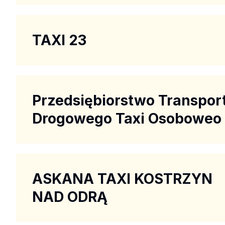
TAXI 23
Przedsiębiorstwo Transpor
Drogowego Taxi Osoboweo
ASKANA TAXI KOSTRZYN
NAD ODRĄ