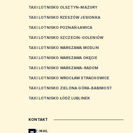
TAXI LOTNISKO OLSZTYN-MAZURY
TAXI LOTNISKO RZESZÓW JESIONKA
TAXI LOTNISKO POZNAŃ ŁAWICA
TAXI LOTNISKO SZCZECIN-GOLENIÓW
TAXI LOTNISKO WARSZAWA MODLIN
TAXI LOTNISKO WARSZAWA OKĘCIE
TAXI LOTNISKO WARSZAWA-RADOM
TAXI LOTNISKO WROCŁAW STRACHOWICE
TAXI LOTNISKO ZIELONA GÓRA-BABIMOST
TAXI LOTNISKO ŁÓDŹ LUBLINEK
KONTAKT
E-MAIL