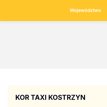
Województwo
KOR TAXI KOSTRZYN