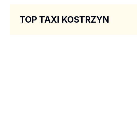
TOP TAXI KOSTRZYN