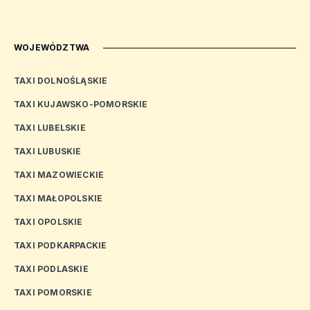
WOJEWÓDZTWA
TAXI DOLNOŚLĄSKIE
TAXI KUJAWSKO-POMORSKIE
TAXI LUBELSKIE
TAXI LUBUSKIE
TAXI MAZOWIECKIE
TAXI MAŁOPOLSKIE
TAXI OPOLSKIE
TAXI PODKARPACKIE
TAXI PODLASKIE
TAXI POMORSKIE