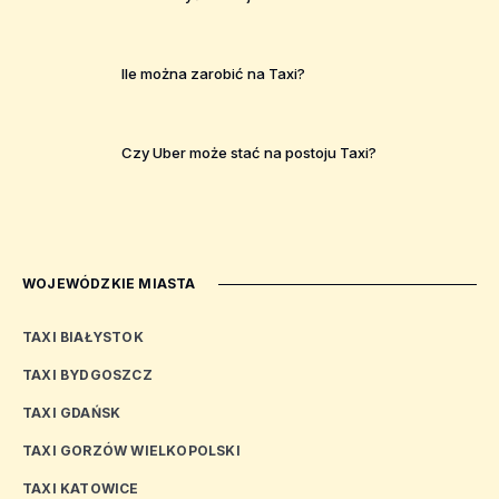
Ile można zarobić na Taxi?
Czy Uber może stać na postoju Taxi?
WOJEWÓDZKIE MIASTA
TAXI BIAŁYSTOK
TAXI BYDGOSZCZ
TAXI GDAŃSK
TAXI GORZÓW WIELKOPOLSKI
TAXI KATOWICE