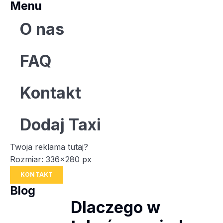
Menu
O nas
FAQ
Kontakt
Dodaj Taxi
Twoja reklama tutaj?
Rozmiar: 336x280 px
KONTAKT
Blog
Dlaczego w