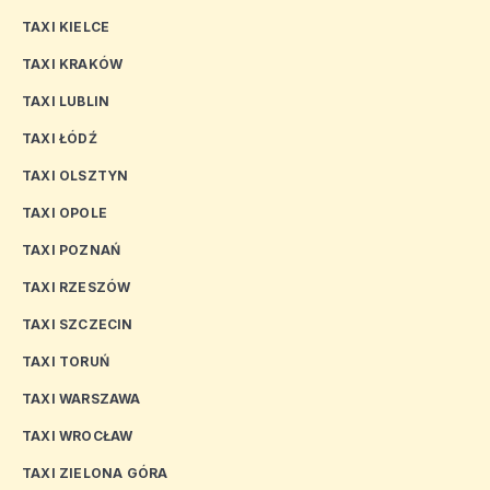
TAXI KIELCE
TAXI KRAKÓW
TAXI LUBLIN
TAXI ŁÓDŹ
TAXI OLSZTYN
TAXI OPOLE
TAXI POZNAŃ
TAXI RZESZÓW
TAXI SZCZECIN
TAXI TORUŃ
TAXI WARSZAWA
TAXI WROCŁAW
TAXI ZIELONA GÓRA