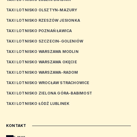
TAXI LOTNISKO OLSZTYN-MAZURY
TAXI LOTNISKO RZESZÓW JESIONKA
TAXI LOTNISKO POZNAŃ ŁAWICA
TAXI LOTNISKO SZCZECIN-GOLENIÓW
TAXI LOTNISKO WARSZAWA MODLIN
TAXI LOTNISKO WARSZAWA OKĘCIE
TAXI LOTNISKO WARSZAWA-RADOM
TAXI LOTNISKO WROCŁAW STRACHOWICE
TAXI LOTNISKO ZIELONA GÓRA-BABIMOST
TAXI LOTNISKO ŁÓDŹ LUBLINEK
KONTAKT