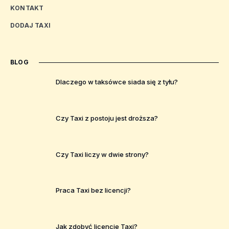
KONTAKT
DODAJ TAXI
BLOG
Dlaczego w taksówce siada się z tyłu?
Czy Taxi z postoju jest droższa?
Czy Taxi liczy w dwie strony?
Praca Taxi bez licencji?
Jak zdobyć licencje Taxi?