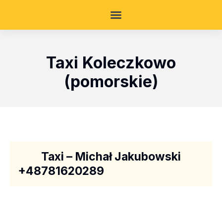
Taxi Koleczkowo
(pomorskie)
Taxi – Michał Jakubowski
+48781620289