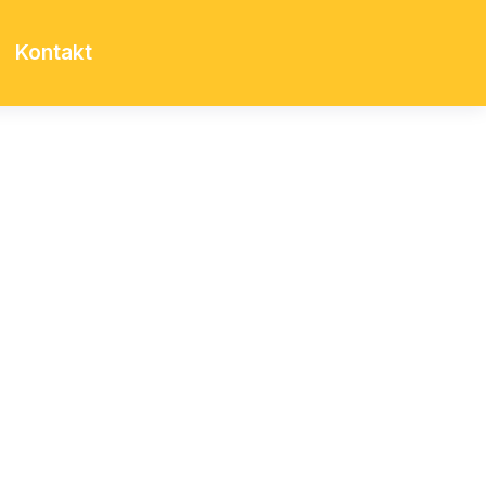
Kontakt