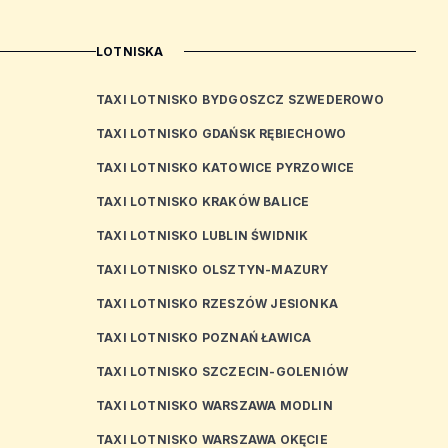
LOTNISKA
TAXI LOTNISKO BYDGOSZCZ SZWEDEROWO
TAXI LOTNISKO GDAŃSK RĘBIECHOWO
TAXI LOTNISKO KATOWICE PYRZOWICE
TAXI LOTNISKO KRAKÓW BALICE
TAXI LOTNISKO LUBLIN ŚWIDNIK
TAXI LOTNISKO OLSZTYN-MAZURY
TAXI LOTNISKO RZESZÓW JESIONKA
TAXI LOTNISKO POZNAŃ ŁAWICA
TAXI LOTNISKO SZCZECIN-GOLENIÓW
TAXI LOTNISKO WARSZAWA MODLIN
TAXI LOTNISKO WARSZAWA OKĘCIE