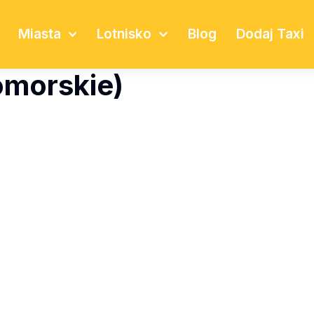
Miasta
Lotnisko
Blog
Dodaj Taxi
omorskie)