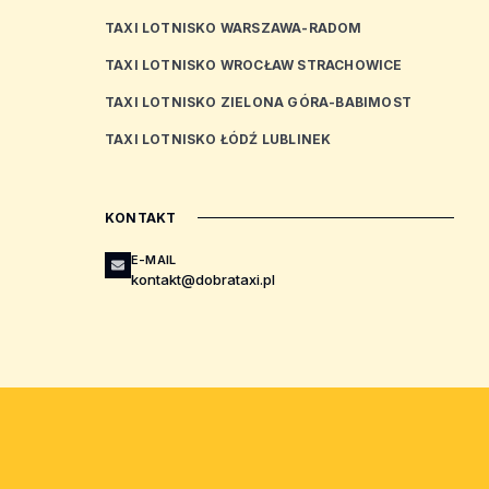
TAXI LOTNISKO WARSZAWA-RADOM
TAXI LOTNISKO WROCŁAW STRACHOWICE
TAXI LOTNISKO ZIELONA GÓRA-BABIMOST
TAXI LOTNISKO ŁÓDŹ LUBLINEK
KONTAKT
E-MAIL
kontakt@dobrataxi.pl