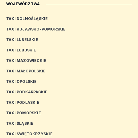
WOJEWÓDZTWA
TAXI DOLNOŚLĄSKIE
TAXI KUJAWSKO-POMORSKIE
TAXI LUBELSKIE
TAXI LUBUSKIE
TAXI MAZOWIECKIE
TAXI MAŁOPOLSKIE
TAXI OPOLSKIE
TAXI PODKARPACKIE
TAXI PODLASKIE
TAXI POMORSKIE
TAXI ŚLĄSKIE
TAXI ŚWIĘTOKRZYSKIE