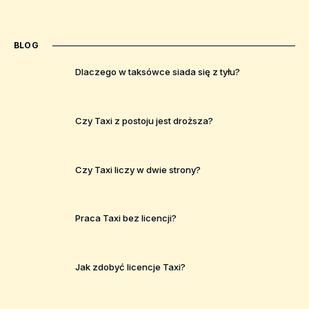
BLOG
Dlaczego w taksówce siada się z tyłu?
Czy Taxi z postoju jest droższa?
Czy Taxi liczy w dwie strony?
Praca Taxi bez licencji?
Jak zdobyć licencje Taxi?