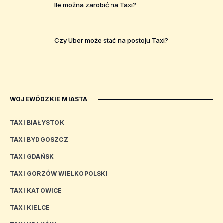
Ile można zarobić na Taxi?
Czy Uber może stać na postoju Taxi?
WOJEWÓDZKIE MIASTA
TAXI BIAŁYSTOK
TAXI BYDGOSZCZ
TAXI GDAŃSK
TAXI GORZÓW WIELKOPOLSKI
TAXI KATOWICE
TAXI KIELCE