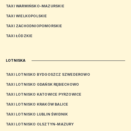
TAXI WARMIŃSKO-MAZURSKIE
TAXI WIELKOPOLSKIE
TAXI ZACHODNIOPOMORSKIE
TAXI ŁÓDZKIE
LOTNISKA
TAXI LOTNISKO BYDGOSZCZ SZWEDEROWO
TAXI LOTNISKO GDAŃSK RĘBIECHOWO
TAXI LOTNISKO KATOWICE PYRZOWICE
TAXI LOTNISKO KRAKÓW BALICE
TAXI LOTNISKO LUBLIN ŚWIDNIK
TAXI LOTNISKO OLSZTYN-MAZURY