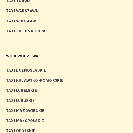
TAXI TORUŃ
TAXI WARSZAWA
TAXI WROCŁAW
TAXI ZIELONA GÓRA
WOJEWÓDZTWA
TAXI DOLNOŚLĄSKIE
TAXI KUJAWSKO-POMORSKIE
TAXI LUBELSKIE
TAXI LUBUSKIE
TAXI MAZOWIECKIE
TAXI MAŁOPOLSKIE
TAXI OPOLSKIE