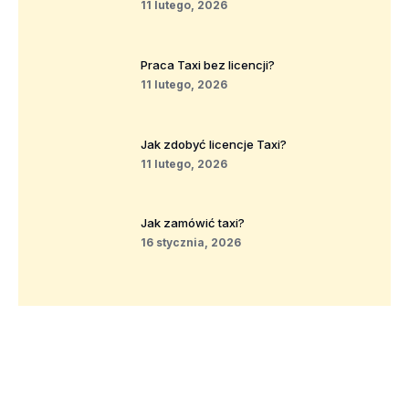
11 lutego, 2026
Praca Taxi bez licencji?
11 lutego, 2026
Jak zdobyć licencje Taxi?
11 lutego, 2026
Jak zamówić taxi?
16 stycznia, 2026