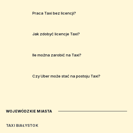
Praca Taxi bez licencji?
Jak zdobyć licencje Taxi?
Ile można zarobić na Taxi?
Czy Uber może stać na postoju Taxi?
WOJEWÓDZKIE MIASTA
TAXI BIAŁYSTOK