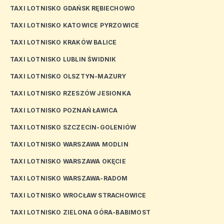
TAXI LOTNISKO GDAŃSK RĘBIECHOWO
TAXI LOTNISKO KATOWICE PYRZOWICE
TAXI LOTNISKO KRAKÓW BALICE
TAXI LOTNISKO LUBLIN ŚWIDNIK
TAXI LOTNISKO OLSZTYN-MAZURY
TAXI LOTNISKO RZESZÓW JESIONKA
TAXI LOTNISKO POZNAŃ ŁAWICA
TAXI LOTNISKO SZCZECIN-GOLENIÓW
TAXI LOTNISKO WARSZAWA MODLIN
TAXI LOTNISKO WARSZAWA OKĘCIE
TAXI LOTNISKO WARSZAWA-RADOM
TAXI LOTNISKO WROCŁAW STRACHOWICE
TAXI LOTNISKO ZIELONA GÓRA-BABIMOST