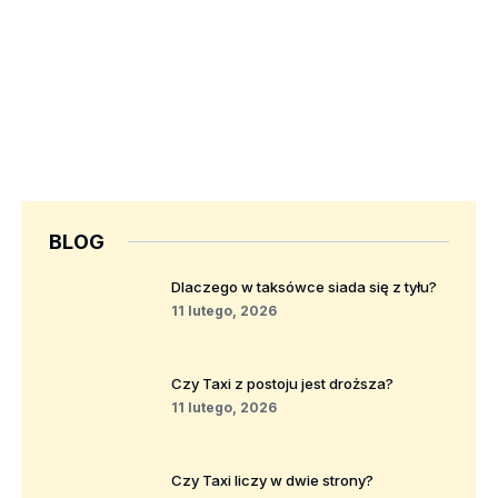
BLOG
Dlaczego w taksówce siada się z tyłu?
11 lutego, 2026
Czy Taxi z postoju jest droższa?
11 lutego, 2026
Czy Taxi liczy w dwie strony?