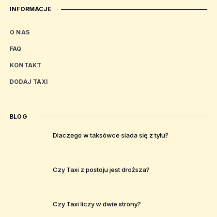
INFORMACJE
O NAS
FAQ
KONTAKT
DODAJ TAXI
BLOG
Dlaczego w taksówce siada się z tyłu?
Czy Taxi z postoju jest droższa?
Czy Taxi liczy w dwie strony?