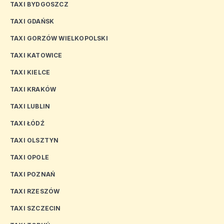
TAXI BYDGOSZCZ
TAXI GDAŃSK
TAXI GORZÓW WIELKOPOLSKI
TAXI KATOWICE
TAXI KIELCE
TAXI KRAKÓW
TAXI LUBLIN
TAXI ŁÓDŹ
TAXI OLSZTYN
TAXI OPOLE
TAXI POZNAŃ
TAXI RZESZÓW
TAXI SZCZECIN