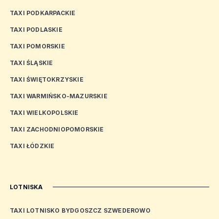
TAXI PODKARPACKIE
TAXI PODLASKIE
TAXI POMORSKIE
TAXI ŚLĄSKIE
TAXI ŚWIĘTOKRZYSKIE
TAXI WARMIŃSKO-MAZURSKIE
TAXI WIELKOPOLSKIE
TAXI ZACHODNIOPOMORSKIE
TAXI ŁÓDZKIE
LOTNISKA
TAXI LOTNISKO BYDGOSZCZ SZWEDEROWO