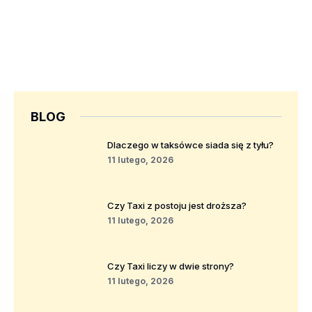
BLOG
Dlaczego w taksówce siada się z tyłu?
11 lutego, 2026
Czy Taxi z postoju jest droższa?
11 lutego, 2026
Czy Taxi liczy w dwie strony?
11 lutego, 2026