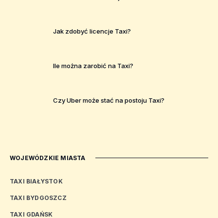
Jak zdobyć licencje Taxi?
Ile można zarobić na Taxi?
Czy Uber może stać na postoju Taxi?
WOJEWÓDZKIE MIASTA
TAXI BIAŁYSTOK
TAXI BYDGOSZCZ
TAXI GDAŃSK