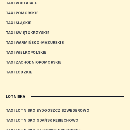
TAXI PODLASKIE
TAXI POMORSKIE
TAXI ŚLĄSKIE
TAXI ŚWIĘTOKRZYSKIE
TAXI WARMIŃSKO-MAZURSKIE
TAXI WIELKOPOLSKIE
TAXI ZACHODNIOPOMORSKIE
TAXI ŁÓDZKIE
LOTNISKA
TAXI LOTNISKO BYDGOSZCZ SZWEDEROWO
TAXI LOTNISKO GDAŃSK RĘBIECHOWO