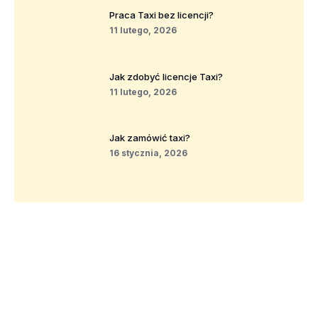
Praca Taxi bez licencji?
11 lutego, 2026
Jak zdobyć licencje Taxi?
11 lutego, 2026
Jak zamówić taxi?
16 stycznia, 2026