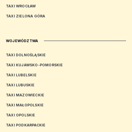
TAXI WROCŁAW
TAXI ZIELONA GÓRA
WOJEWÓDZTWA
TAXI DOLNOŚLĄSKIE
TAXI KUJAWSKO-POMORSKIE
TAXI LUBELSKIE
TAXI LUBUSKIE
TAXI MAZOWIECKIE
TAXI MAŁOPOLSKIE
TAXI OPOLSKIE
TAXI PODKARPACKIE