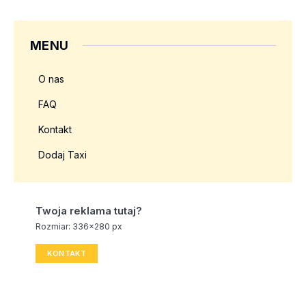
MENU
O nas
FAQ
Kontakt
Dodaj Taxi
Twoja reklama tutaj?
Rozmiar: 336x280 px
KONTAKT