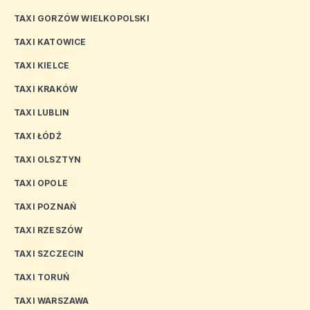
TAXI GORZÓW WIELKOPOLSKI
TAXI KATOWICE
TAXI KIELCE
TAXI KRAKÓW
TAXI LUBLIN
TAXI ŁÓDŹ
TAXI OLSZTYN
TAXI OPOLE
TAXI POZNAŃ
TAXI RZESZÓW
TAXI SZCZECIN
TAXI TORUŃ
TAXI WARSZAWA