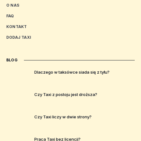
O NAS
FAQ
KONTAKT
DODAJ TAXI
BLOG
Dlaczego w taksówce siada się z tyłu?
Czy Taxi z postoju jest droższa?
Czy Taxi liczy w dwie strony?
Praca Taxi bez licencji?