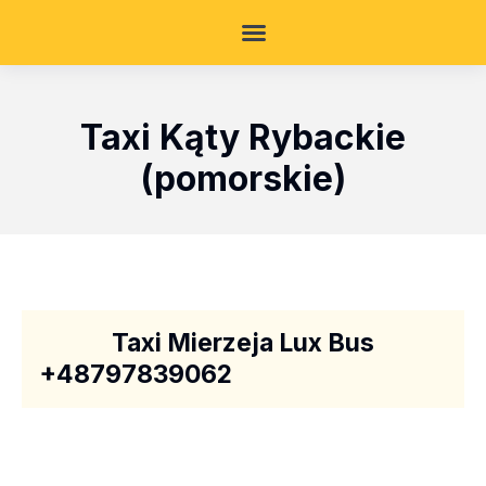
Taxi Kąty Rybackie
(pomorskie)
Taxi Mierzeja Lux Bus
+48797839062