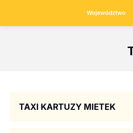
Województwo
TAXI KARTUZY MIETEK