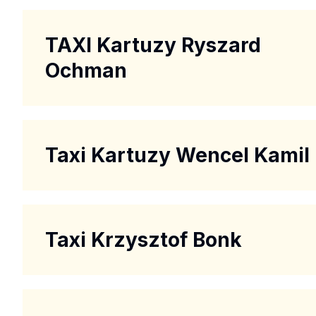
TAXI Kartuzy Ryszard
Ochman
Taxi Kartuzy Wencel Kamil
Taxi Krzysztof Bonk