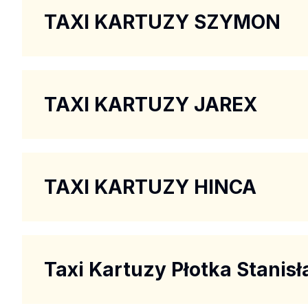
TAXI KARTUZY SZYMON
TAXI KARTUZY JAREX
TAXI KARTUZY HINCA
Taxi Kartuzy Płotka Stanis