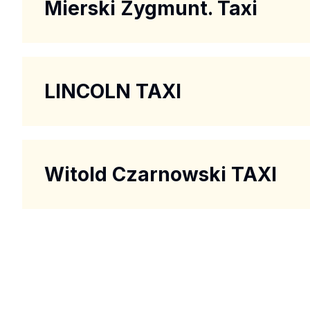
Mierski Zygmunt. Taxi
LINCOLN TAXI
Witold Czarnowski TAXI