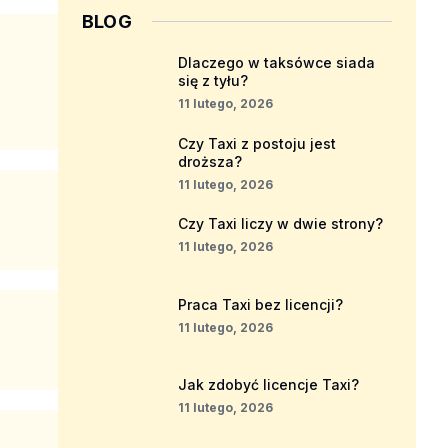
BLOG
Dlaczego w taksówce siada
się z tyłu?
11 lutego, 2026
Czy Taxi z postoju jest
droższa?
11 lutego, 2026
Czy Taxi liczy w dwie strony?
11 lutego, 2026
Praca Taxi bez licencji?
11 lutego, 2026
Jak zdobyć licencje Taxi?
11 lutego, 2026