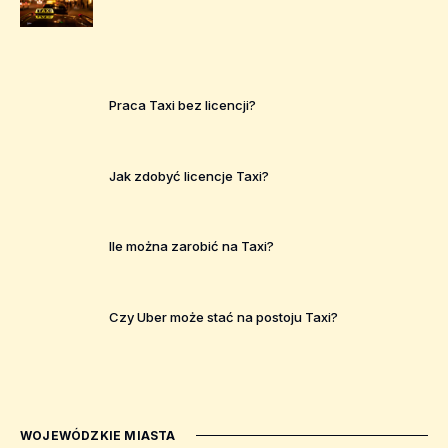
Praca Taxi bez licencji?
Jak zdobyć licencje Taxi?
Ile można zarobić na Taxi?
Czy Uber może stać na postoju Taxi?
WOJEWÓDZKIE MIASTA