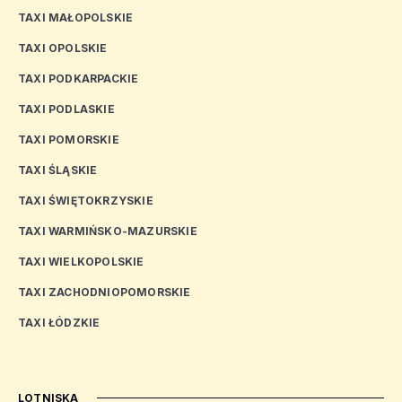
TAXI MAŁOPOLSKIE
TAXI OPOLSKIE
TAXI PODKARPACKIE
TAXI PODLASKIE
TAXI POMORSKIE
TAXI ŚLĄSKIE
TAXI ŚWIĘTOKRZYSKIE
TAXI WARMIŃSKO-MAZURSKIE
TAXI WIELKOPOLSKIE
TAXI ZACHODNIOPOMORSKIE
TAXI ŁÓDZKIE
LOTNISKA