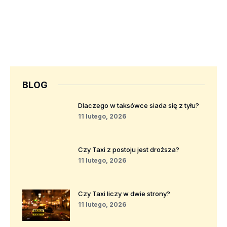
BLOG
Dlaczego w taksówce siada się z tyłu?
11 lutego, 2026
Czy Taxi z postoju jest droższa?
11 lutego, 2026
Czy Taxi liczy w dwie strony?
11 lutego, 2026