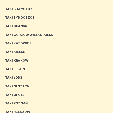
TAXI BIAŁYSTOK
TAXI BYDGOSZCZ
TAXI GDAŃSK
TAXI GORZÓW WIELKOPOLSKI
TAXI KATOWICE
TAXI KIELCE
TAXI KRAKÓW
TAXI LUBLIN
TAXI ŁÓDŹ
TAXI OLSZTYN
TAXI OPOLE
TAXI POZNAŃ
TAXI RZESZÓW