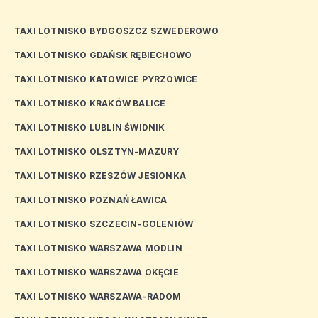
TAXI LOTNISKO BYDGOSZCZ SZWEDEROWO
TAXI LOTNISKO GDAŃSK RĘBIECHOWO
TAXI LOTNISKO KATOWICE PYRZOWICE
TAXI LOTNISKO KRAKÓW BALICE
TAXI LOTNISKO LUBLIN ŚWIDNIK
TAXI LOTNISKO OLSZTYN-MAZURY
TAXI LOTNISKO RZESZÓW JESIONKA
TAXI LOTNISKO POZNAŃ ŁAWICA
TAXI LOTNISKO SZCZECIN-GOLENIÓW
TAXI LOTNISKO WARSZAWA MODLIN
TAXI LOTNISKO WARSZAWA OKĘCIE
TAXI LOTNISKO WARSZAWA-RADOM