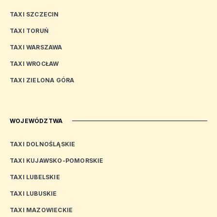
TAXI SZCZECIN
TAXI TORUŃ
TAXI WARSZAWA
TAXI WROCŁAW
TAXI ZIELONA GÓRA
WOJEWÓDZTWA
TAXI DOLNOŚLĄSKIE
TAXI KUJAWSKO-POMORSKIE
TAXI LUBELSKIE
TAXI LUBUSKIE
TAXI MAZOWIECKIE