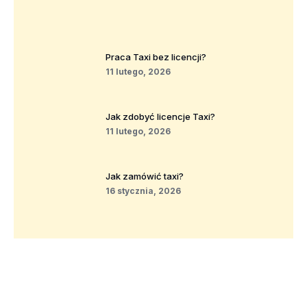
Praca Taxi bez licencji?
11 lutego, 2026
Jak zdobyć licencje Taxi?
11 lutego, 2026
Jak zamówić taxi?
16 stycznia, 2026