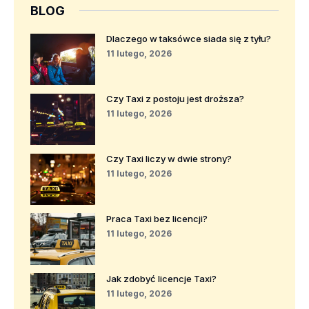
BLOG
Dlaczego w taksówce siada się z tyłu?
11 lutego, 2026
Czy Taxi z postoju jest droższa?
11 lutego, 2026
Czy Taxi liczy w dwie strony?
11 lutego, 2026
Praca Taxi bez licencji?
11 lutego, 2026
Jak zdobyć licencje Taxi?
11 lutego, 2026