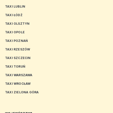
TAXI LUBLIN
TAXI ŁÓDŹ
TAXI OLSZTYN
TAXI OPOLE
TAXI POZNAŃ
TAXI RZESZÓW
TAXI SZCZECIN
TAXI TORUŃ
TAXI WARSZAWA
TAXI WROCŁAW
TAXI ZIELONA GÓRA