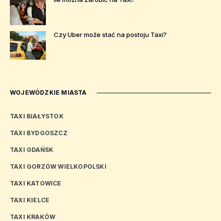
Czy Uber może stać na postoju Taxi?
WOJEWÓDZKIE MIASTA
TAXI BIAŁYSTOK
TAXI BYDGOSZCZ
TAXI GDAŃSK
TAXI GORZÓW WIELKOPOLSKI
TAXI KATOWICE
TAXI KIELCE
TAXI KRAKÓW