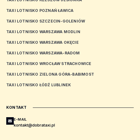
TAXI LOTNISKO POZNAŃ ŁAWICA
TAXI LOTNISKO SZCZECIN-GOLENIÓW
TAXI LOTNISKO WARSZAWA MODLIN
TAXI LOTNISKO WARSZAWA OKĘCIE
TAXI LOTNISKO WARSZAWA-RADOM
TAXI LOTNISKO WROCŁAW STRACHOWICE
TAXI LOTNISKO ZIELONA GÓRA-BABIMOST
TAXI LOTNISKO ŁÓDŹ LUBLINEK
KONTAKT
E-MAIL
kontakt@dobrataxi.pl