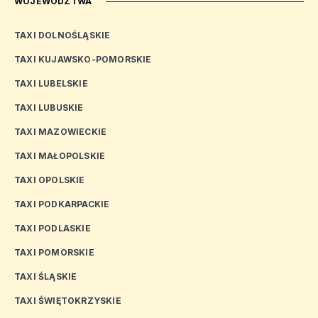
WOJEWÓDZTWA
TAXI DOLNOŚLĄSKIE
TAXI KUJAWSKO-POMORSKIE
TAXI LUBELSKIE
TAXI LUBUSKIE
TAXI MAZOWIECKIE
TAXI MAŁOPOLSKIE
TAXI OPOLSKIE
TAXI PODKARPACKIE
TAXI PODLASKIE
TAXI POMORSKIE
TAXI ŚLĄSKIE
TAXI ŚWIĘTOKRZYSKIE