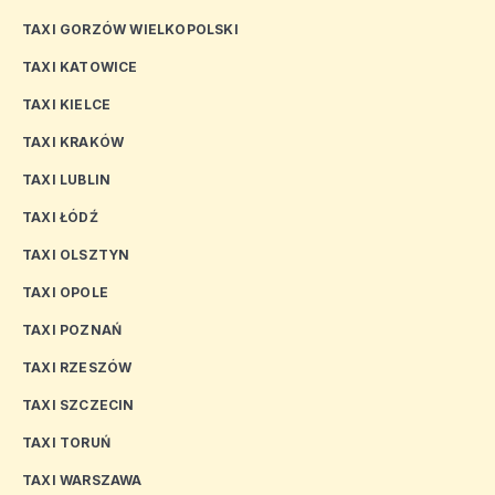
TAXI GORZÓW WIELKOPOLSKI
TAXI KATOWICE
TAXI KIELCE
TAXI KRAKÓW
TAXI LUBLIN
TAXI ŁÓDŹ
TAXI OLSZTYN
TAXI OPOLE
TAXI POZNAŃ
TAXI RZESZÓW
TAXI SZCZECIN
TAXI TORUŃ
TAXI WARSZAWA