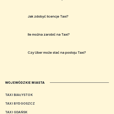
Jak zdobyć licencje Taxi?
Ile można zarobić na Taxi?
Czy Uber może stać na postoju Taxi?
WOJEWÓDZKIE MIASTA
TAXI BIAŁYSTOK
TAXI BYDGOSZCZ
TAXI GDAŃSK