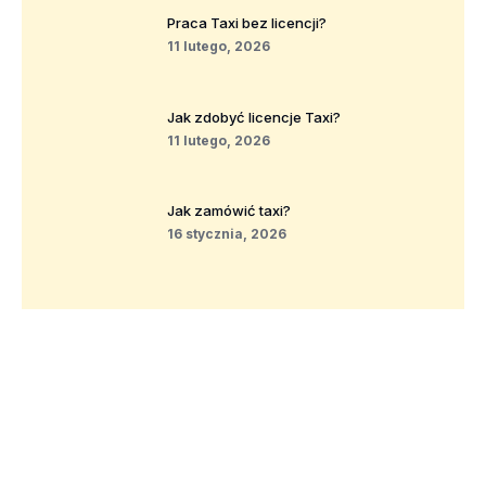
Praca Taxi bez licencji?
11 lutego, 2026
Jak zdobyć licencje Taxi?
11 lutego, 2026
Jak zamówić taxi?
16 stycznia, 2026