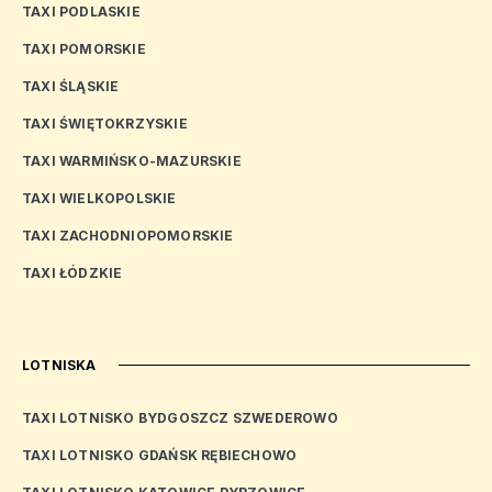
TAXI PODLASKIE
TAXI POMORSKIE
TAXI ŚLĄSKIE
TAXI ŚWIĘTOKRZYSKIE
TAXI WARMIŃSKO-MAZURSKIE
TAXI WIELKOPOLSKIE
TAXI ZACHODNIOPOMORSKIE
TAXI ŁÓDZKIE
LOTNISKA
TAXI LOTNISKO BYDGOSZCZ SZWEDEROWO
TAXI LOTNISKO GDAŃSK RĘBIECHOWO