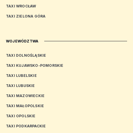
TAXI WROCŁAW
TAXI ZIELONA GÓRA
WOJEWÓDZTWA
TAXI DOLNOŚLĄSKIE
TAXI KUJAWSKO-POMORSKIE
TAXI LUBELSKIE
TAXI LUBUSKIE
TAXI MAZOWIECKIE
TAXI MAŁOPOLSKIE
TAXI OPOLSKIE
TAXI PODKARPACKIE