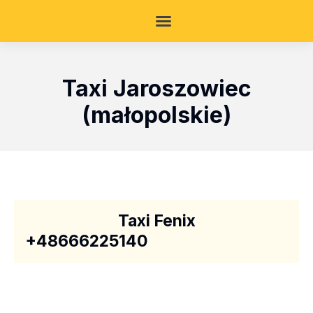
Taxi Jaroszowiec
(małopolskie)
Taxi Fenix
+48666225140