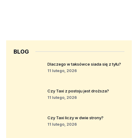
BLOG
Dlaczego w taksówce siada się z tyłu?
11 lutego, 2026
Czy Taxi z postoju jest droższa?
11 lutego, 2026
Czy Taxi liczy w dwie strony?
11 lutego, 2026