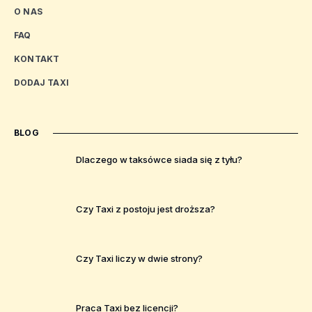
O NAS
FAQ
KONTAKT
DODAJ TAXI
BLOG
Dlaczego w taksówce siada się z tyłu?
Czy Taxi z postoju jest droższa?
Czy Taxi liczy w dwie strony?
Praca Taxi bez licencji?