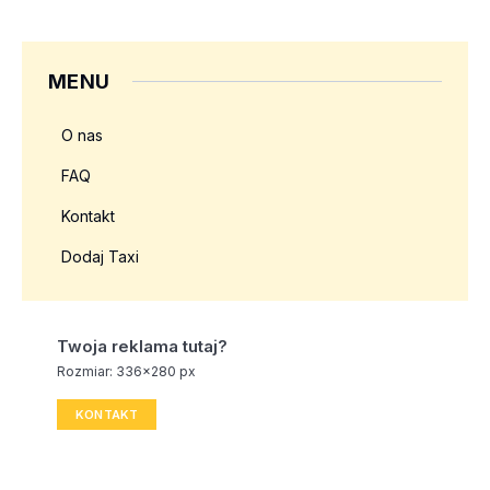
MENU
O nas
FAQ
Kontakt
Dodaj Taxi
Twoja reklama tutaj?
Rozmiar: 336x280 px
KONTAKT