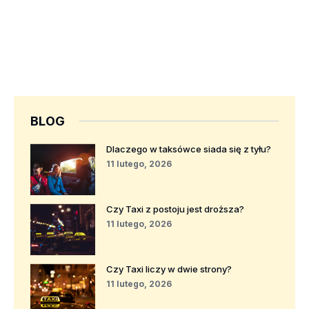
BLOG
Dlaczego w taksówce siada się z tyłu?
11 lutego, 2026
Czy Taxi z postoju jest droższa?
11 lutego, 2026
Czy Taxi liczy w dwie strony?
11 lutego, 2026