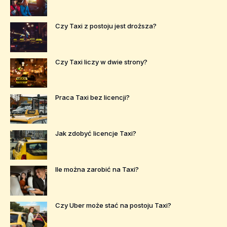
Czy Taxi z postoju jest droższa?
Czy Taxi liczy w dwie strony?
Praca Taxi bez licencji?
Jak zdobyć licencje Taxi?
Ile można zarobić na Taxi?
Czy Uber może stać na postoju Taxi?