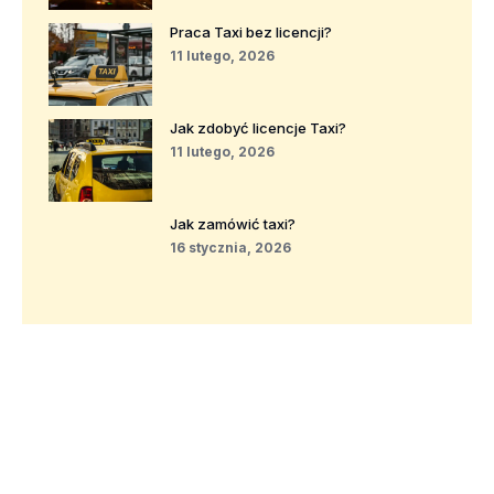
Praca Taxi bez licencji?
11 lutego, 2026
Jak zdobyć licencje Taxi?
11 lutego, 2026
Jak zamówić taxi?
16 stycznia, 2026