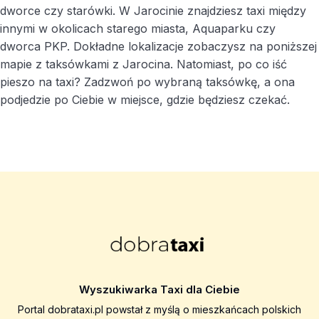
dworce czy starówki. W Jarocinie znajdziesz taxi między
innymi w okolicach starego miasta, Aquaparku czy
dworca PKP. Dokładne lokalizacje zobaczysz na poniższej
mapie z taksówkami z Jarocina. Natomiast, po co iść
pieszo na taxi? Zadzwoń po wybraną taksówkę, a ona
podjedzie po Ciebie w miejsce, gdzie będziesz czekać.
Wyszukiwarka Taxi dla Ciebie
Portal dobrataxi.pl powstał z myślą o mieszkańcach polskich