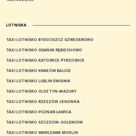
LOTNISKA
TAXI LOTNISKO BYDGOSZCZ SZWEDEROWO
TAXI LOTNISKO GDAŃSK RĘBIECHOWO
TAXI LOTNISKO KATOWICE PYRZOWICE
TAXI LOTNISKO KRAKÓW BALICE
TAXI LOTNISKO LUBLIN ŚWIDNIK
TAXI LOTNISKO OLSZTYN-MAZURY
TAXI LOTNISKO RZESZÓW JESIONKA
TAXI LOTNISKO POZNAŃ ŁAWICA
TAXI LOTNISKO SZCZECIN-GOLENIÓW
TAXI LOTNISKO WARSZAWA MODLIN