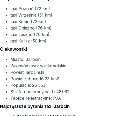
taxi Poznań (72 km)
taxi Września (51 km)
taxi Konin (72 km)
taxi Gniezno (76 km)
taxi Leszno (70 km)
taxi Kalisz (50 km)
Ciekawostki
Miasto: Jarocin
Województwo: wielkopolskie
Powiat: jarociński
Powierzchnia: 16,23 km2
Populacja: 26 353
Strefa numeracyjna: (+48) 62
Tablice rejestracyjne: PJA
Najczęstsze pytania taxi Jarocin