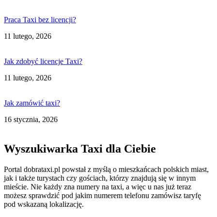
Praca Taxi bez licencji?
11 lutego, 2026
Jak zdobyć licencje Taxi?
11 lutego, 2026
Jak zamówić taxi?
16 stycznia, 2026
Wyszukiwarka Taxi dla Ciebie
Portal dobrataxi.pl powstał z myślą o mieszkańcach polskich miast,
jak i także turystach czy gościach, którzy znajdują się w innym
mieście. Nie każdy zna numery na taxi, a więc u nas już teraz
możesz sprawdzić pod jakim numerem telefonu zamówisz taryfę
pod wskazaną lokalizację.