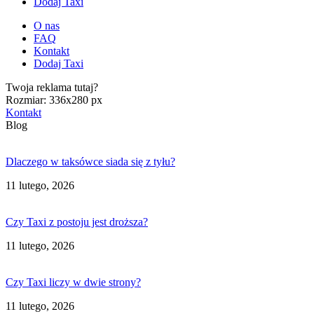
Dodaj Taxi
O nas
FAQ
Kontakt
Dodaj Taxi
Twoja reklama tutaj?
Rozmiar: 336x280 px
Kontakt
Blog
Dlaczego w taksówce siada się z tyłu?
11 lutego, 2026
Czy Taxi z postoju jest droższa?
11 lutego, 2026
Czy Taxi liczy w dwie strony?
11 lutego, 2026