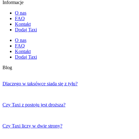
Informacje
O nas
FAQ
Kontakt
Dodaj Taxi
O nas
FAQ
Kontakt
Dodaj Taxi
Blog
Dlaczego w taksówce siada się z tyłu?
Czy Taxi z postoju jest droższa?
Czy Taxi liczy w dwie strony?