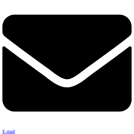
E-mail