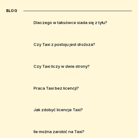
BLOG
Dlaczego w taksówce siada się z tyłu?
Czy Taxi z postoju jest droższa?
Czy Taxi liczy w dwie strony?
Praca Taxi bez licencji?
Jak zdobyć licencje Taxi?
Ile można zarobić na Taxi?