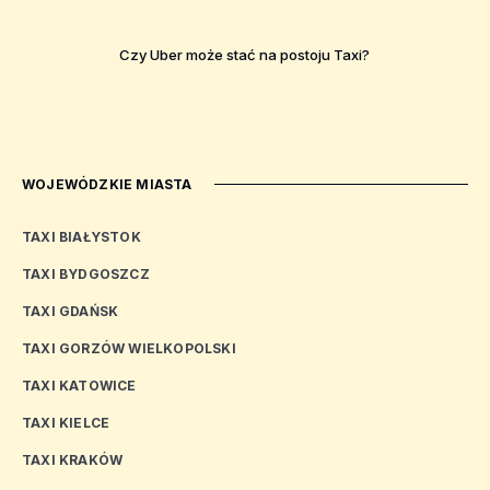
Czy Uber może stać na postoju Taxi?
WOJEWÓDZKIE MIASTA
TAXI BIAŁYSTOK
TAXI BYDGOSZCZ
TAXI GDAŃSK
TAXI GORZÓW WIELKOPOLSKI
TAXI KATOWICE
TAXI KIELCE
TAXI KRAKÓW