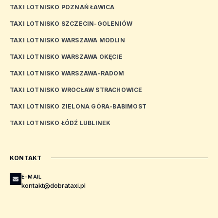
TAXI LOTNISKO POZNAŃ ŁAWICA
TAXI LOTNISKO SZCZECIN-GOLENIÓW
TAXI LOTNISKO WARSZAWA MODLIN
TAXI LOTNISKO WARSZAWA OKĘCIE
TAXI LOTNISKO WARSZAWA-RADOM
TAXI LOTNISKO WROCŁAW STRACHOWICE
TAXI LOTNISKO ZIELONA GÓRA-BABIMOST
TAXI LOTNISKO ŁÓDŹ LUBLINEK
KONTAKT
E-MAIL
kontakt@dobrataxi.pl