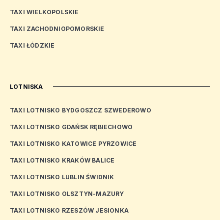
TAXI WIELKOPOLSKIE
TAXI ZACHODNIOPOMORSKIE
TAXI ŁÓDZKIE
LOTNISKA
TAXI LOTNISKO BYDGOSZCZ SZWEDEROWO
TAXI LOTNISKO GDAŃSK RĘBIECHOWO
TAXI LOTNISKO KATOWICE PYRZOWICE
TAXI LOTNISKO KRAKÓW BALICE
TAXI LOTNISKO LUBLIN ŚWIDNIK
TAXI LOTNISKO OLSZTYN-MAZURY
TAXI LOTNISKO RZESZÓW JESIONKA