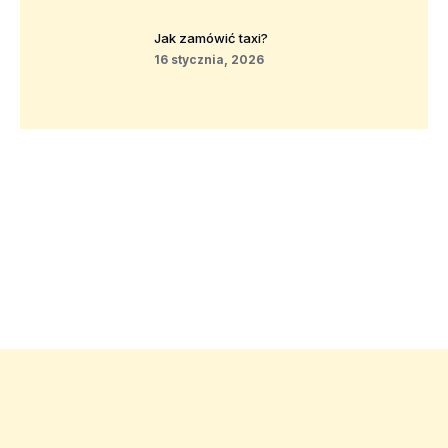
Jak zamówić taxi?
16 stycznia, 2026