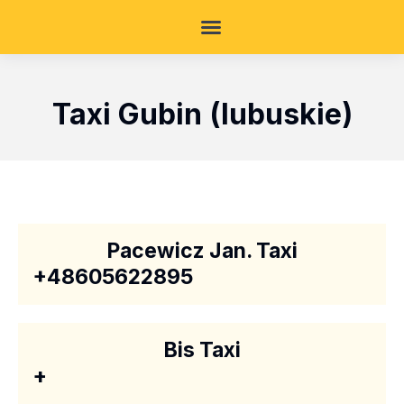
Taxi Gubin (lubuskie)
Pacewicz Jan. Taxi
+48605622895
Bis Taxi
+