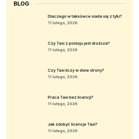
BLOG
Dlaczego w taksówce siada się z tyłu?
11 lutego, 2026
Czy Taxi z postoju jest droższa?
11 lutego, 2026
Czy Taxi liczy w dwie strony?
11 lutego, 2026
Praca Taxi bez licencji?
11 lutego, 2026
Jak zdobyć licencje Taxi?
11 lutego, 2026