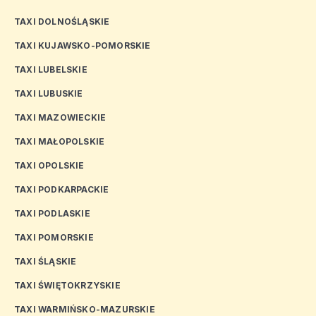
TAXI DOLNOŚLĄSKIE
TAXI KUJAWSKO-POMORSKIE
TAXI LUBELSKIE
TAXI LUBUSKIE
TAXI MAZOWIECKIE
TAXI MAŁOPOLSKIE
TAXI OPOLSKIE
TAXI PODKARPACKIE
TAXI PODLASKIE
TAXI POMORSKIE
TAXI ŚLĄSKIE
TAXI ŚWIĘTOKRZYSKIE
TAXI WARMIŃSKO-MAZURSKIE