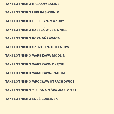
TAXI LOTNISKO KRAKÓW BALICE
TAXI LOTNISKO LUBLIN ŚWIDNIK
TAXI LOTNISKO OLSZTYN-MAZURY
TAXI LOTNISKO RZESZÓW JESIONKA
TAXI LOTNISKO POZNAŃ ŁAWICA
TAXI LOTNISKO SZCZECIN-GOLENIÓW
TAXI LOTNISKO WARSZAWA MODLIN
TAXI LOTNISKO WARSZAWA OKĘCIE
TAXI LOTNISKO WARSZAWA-RADOM
TAXI LOTNISKO WROCŁAW STRACHOWICE
TAXI LOTNISKO ZIELONA GÓRA-BABIMOST
TAXI LOTNISKO ŁÓDŹ LUBLINEK