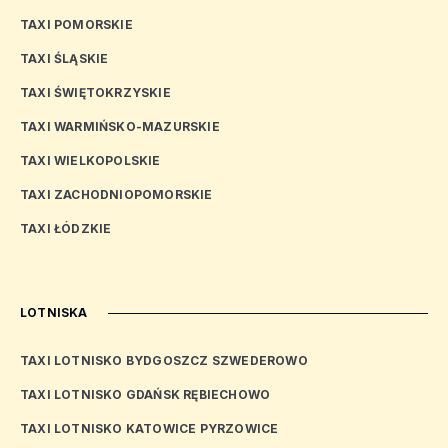
TAXI POMORSKIE
TAXI ŚLĄSKIE
TAXI ŚWIĘTOKRZYSKIE
TAXI WARMIŃSKO-MAZURSKIE
TAXI WIELKOPOLSKIE
TAXI ZACHODNIOPOMORSKIE
TAXI ŁÓDZKIE
LOTNISKA
TAXI LOTNISKO BYDGOSZCZ SZWEDEROWO
TAXI LOTNISKO GDAŃSK RĘBIECHOWO
TAXI LOTNISKO KATOWICE PYRZOWICE