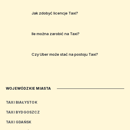
Jak zdobyć licencje Taxi?
Ile można zarobić na Taxi?
Czy Uber może stać na postoju Taxi?
WOJEWÓDZKIE MIASTA
TAXI BIAŁYSTOK
TAXI BYDGOSZCZ
TAXI GDAŃSK