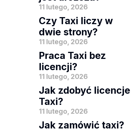
11 lutego, 2026
Czy Taxi liczy w
dwie strony?
11 lutego, 2026
Praca Taxi bez
licencji?
11 lutego, 2026
Jak zdobyć licencje
Taxi?
11 lutego, 2026
Jak zamówić taxi?