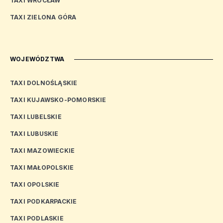
TAXI WROCŁAW
TAXI ZIELONA GÓRA
WOJEWÓDZTWA
TAXI DOLNOŚLĄSKIE
TAXI KUJAWSKO-POMORSKIE
TAXI LUBELSKIE
TAXI LUBUSKIE
TAXI MAZOWIECKIE
TAXI MAŁOPOLSKIE
TAXI OPOLSKIE
TAXI PODKARPACKIE
TAXI PODLASKIE