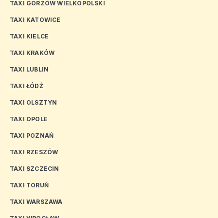
TAXI GORZÓW WIELKOPOLSKI
TAXI KATOWICE
TAXI KIELCE
TAXI KRAKÓW
TAXI LUBLIN
TAXI ŁÓDŹ
TAXI OLSZTYN
TAXI OPOLE
TAXI POZNAŃ
TAXI RZESZÓW
TAXI SZCZECIN
TAXI TORUŃ
TAXI WARSZAWA