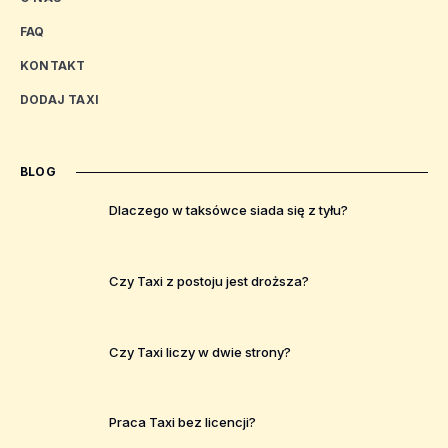
FAQ
KONTAKT
DODAJ TAXI
BLOG
Dlaczego w taksówce siada się z tyłu?
Czy Taxi z postoju jest droższa?
Czy Taxi liczy w dwie strony?
Praca Taxi bez licencji?