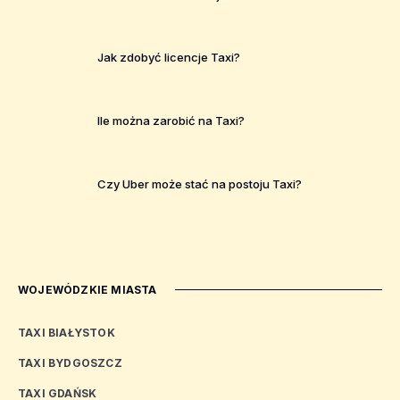
Jak zdobyć licencje Taxi?
Ile można zarobić na Taxi?
Czy Uber może stać na postoju Taxi?
WOJEWÓDZKIE MIASTA
TAXI BIAŁYSTOK
TAXI BYDGOSZCZ
TAXI GDAŃSK