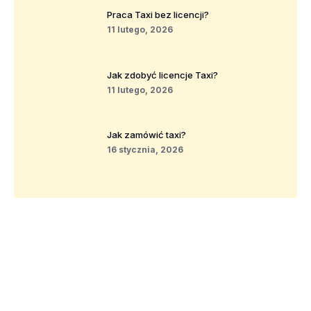
Praca Taxi bez licencji?
11 lutego, 2026
Jak zdobyć licencje Taxi?
11 lutego, 2026
Jak zamówić taxi?
16 stycznia, 2026