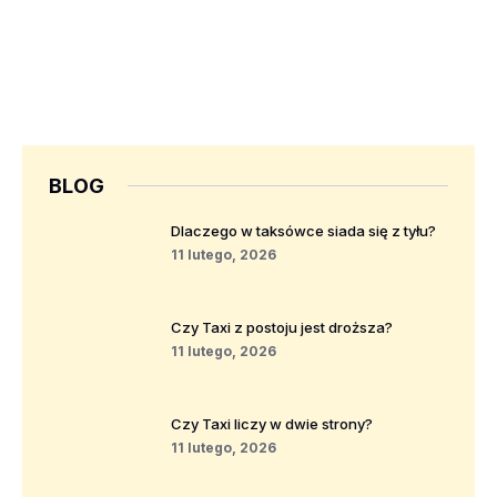
BLOG
Dlaczego w taksówce siada się z tyłu?
11 lutego, 2026
Czy Taxi z postoju jest droższa?
11 lutego, 2026
Czy Taxi liczy w dwie strony?
11 lutego, 2026