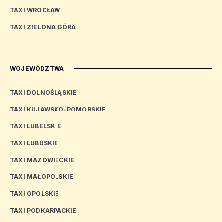
TAXI WROCŁAW
TAXI ZIELONA GÓRA
WOJEWÓDZTWA
TAXI DOLNOŚLĄSKIE
TAXI KUJAWSKO-POMORSKIE
TAXI LUBELSKIE
TAXI LUBUSKIE
TAXI MAZOWIECKIE
TAXI MAŁOPOLSKIE
TAXI OPOLSKIE
TAXI PODKARPACKIE