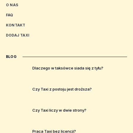
O NAS
FAQ
KONTAKT
DODAJ TAXI
BLOG
Dlaczego w taksówce siada się z tyłu?
Czy Taxi z postoju jest droższa?
Czy Taxi liczy w dwie strony?
Praca Taxi bez licencji?