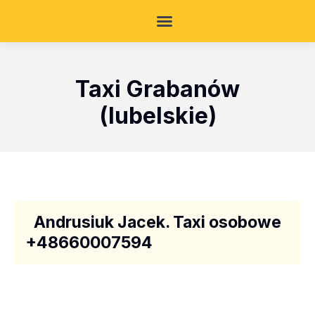
Taxi Grabanów
(lubelskie)
Andrusiuk Jacek. Taxi osobowe
+48660007594