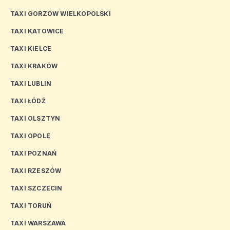
TAXI GORZÓW WIELKOPOLSKI
TAXI KATOWICE
TAXI KIELCE
TAXI KRAKÓW
TAXI LUBLIN
TAXI ŁÓDŹ
TAXI OLSZTYN
TAXI OPOLE
TAXI POZNAŃ
TAXI RZESZÓW
TAXI SZCZECIN
TAXI TORUŃ
TAXI WARSZAWA