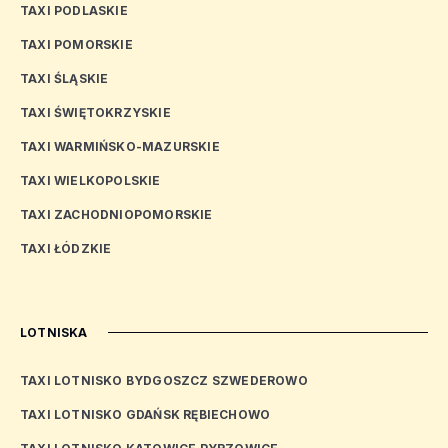
TAXI PODLASKIE
TAXI POMORSKIE
TAXI ŚLĄSKIE
TAXI ŚWIĘTOKRZYSKIE
TAXI WARMIŃSKO-MAZURSKIE
TAXI WIELKOPOLSKIE
TAXI ZACHODNIOPOMORSKIE
TAXI ŁÓDZKIE
LOTNISKA
TAXI LOTNISKO BYDGOSZCZ SZWEDEROWO
TAXI LOTNISKO GDAŃSK RĘBIECHOWO