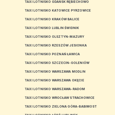
TAXI LOTNISKO GDAŃSK RĘBIECHOWO
TAXI LOTNISKO KATOWICE PYRZOWICE
TAXI LOTNISKO KRAKÓW BALICE
TAXI LOTNISKO LUBLIN ŚWIDNIK
TAXI LOTNISKO OLSZTYN-MAZURY
TAXI LOTNISKO RZESZÓW JESIONKA
TAXI LOTNISKO POZNAŃ ŁAWICA
TAXI LOTNISKO SZCZECIN-GOLENIÓW
TAXI LOTNISKO WARSZAWA MODLIN
TAXI LOTNISKO WARSZAWA OKĘCIE
TAXI LOTNISKO WARSZAWA-RADOM
TAXI LOTNISKO WROCŁAW STRACHOWICE
TAXI LOTNISKO ZIELONA GÓRA-BABIMOST