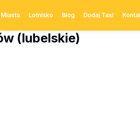
Miasta
Lotnisko
Blog
Dodaj Taxi
Konta
w (lubelskie)