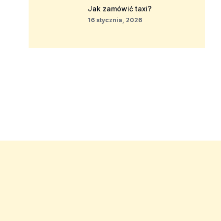
Jak zamówić taxi?
16 stycznia, 2026