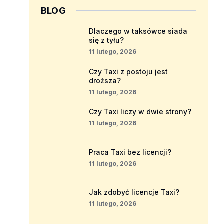
BLOG
Dlaczego w taksówce siada
się z tyłu?
11 lutego, 2026
Czy Taxi z postoju jest
droższa?
11 lutego, 2026
Czy Taxi liczy w dwie strony?
11 lutego, 2026
Praca Taxi bez licencji?
11 lutego, 2026
Jak zdobyć licencje Taxi?
11 lutego, 2026