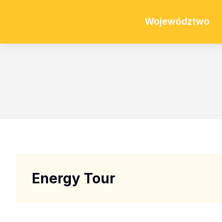
Województwo
Energy Tour