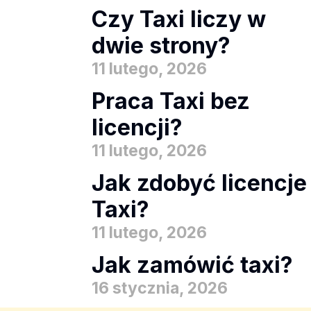
Czy Taxi liczy w
dwie strony?
11 lutego, 2026
Praca Taxi bez
licencji?
11 lutego, 2026
Jak zdobyć licencje
Taxi?
11 lutego, 2026
Jak zamówić taxi?
16 stycznia, 2026