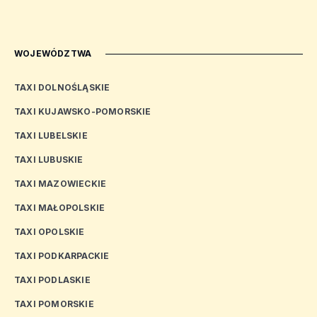
WOJEWÓDZTWA
TAXI DOLNOŚLĄSKIE
TAXI KUJAWSKO-POMORSKIE
TAXI LUBELSKIE
TAXI LUBUSKIE
TAXI MAZOWIECKIE
TAXI MAŁOPOLSKIE
TAXI OPOLSKIE
TAXI PODKARPACKIE
TAXI PODLASKIE
TAXI POMORSKIE