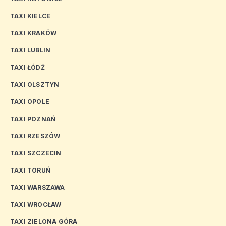
TAXI KIELCE
TAXI KRAKÓW
TAXI LUBLIN
TAXI ŁÓDŹ
TAXI OLSZTYN
TAXI OPOLE
TAXI POZNAŃ
TAXI RZESZÓW
TAXI SZCZECIN
TAXI TORUŃ
TAXI WARSZAWA
TAXI WROCŁAW
TAXI ZIELONA GÓRA