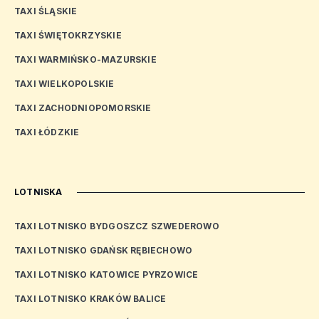
TAXI ŚLĄSKIE
TAXI ŚWIĘTOKRZYSKIE
TAXI WARMIŃSKO-MAZURSKIE
TAXI WIELKOPOLSKIE
TAXI ZACHODNIOPOMORSKIE
TAXI ŁÓDZKIE
LOTNISKA
TAXI LOTNISKO BYDGOSZCZ SZWEDEROWO
TAXI LOTNISKO GDAŃSK RĘBIECHOWO
TAXI LOTNISKO KATOWICE PYRZOWICE
TAXI LOTNISKO KRAKÓW BALICE