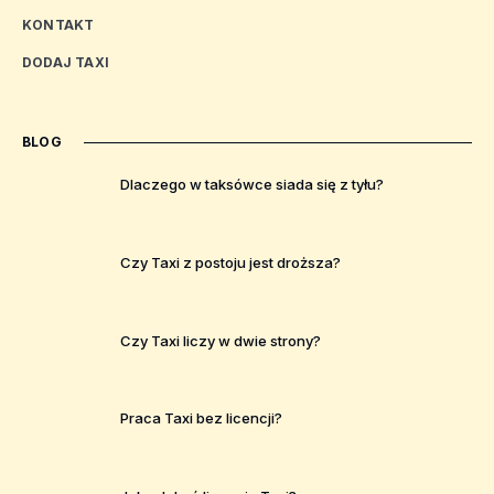
KONTAKT
DODAJ TAXI
BLOG
Dlaczego w taksówce siada się z tyłu?
Czy Taxi z postoju jest droższa?
Czy Taxi liczy w dwie strony?
Praca Taxi bez licencji?