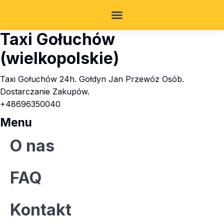
Taxi Gołuchów
(wielkopolskie)
Taxi Gołuchów 24h. Gołdyn Jan Przewóz Osób.
Dostarczanie Zakupów.
+48696350040
Menu
O nas
FAQ
Kontakt