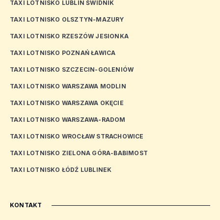
TAXI LOTNISKO LUBLIN ŚWIDNIK
TAXI LOTNISKO OLSZTYN-MAZURY
TAXI LOTNISKO RZESZÓW JESIONKA
TAXI LOTNISKO POZNAŃ ŁAWICA
TAXI LOTNISKO SZCZECIN-GOLENIÓW
TAXI LOTNISKO WARSZAWA MODLIN
TAXI LOTNISKO WARSZAWA OKĘCIE
TAXI LOTNISKO WARSZAWA-RADOM
TAXI LOTNISKO WROCŁAW STRACHOWICE
TAXI LOTNISKO ZIELONA GÓRA-BABIMOST
TAXI LOTNISKO ŁÓDŹ LUBLINEK
KONTAKT