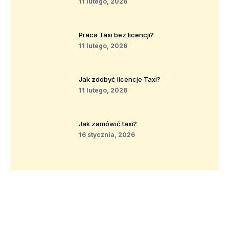
11 lutego, 2026
Praca Taxi bez licencji?
11 lutego, 2026
Jak zdobyć licencje Taxi?
11 lutego, 2026
Jak zamówić taxi?
16 stycznia, 2026