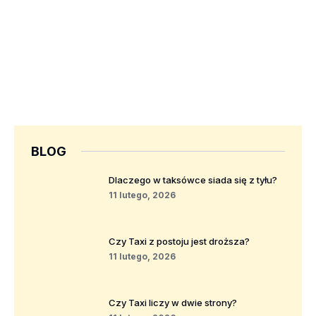
BLOG
Dlaczego w taksówce siada się z tyłu?
11 lutego, 2026
Czy Taxi z postoju jest droższa?
11 lutego, 2026
Czy Taxi liczy w dwie strony?