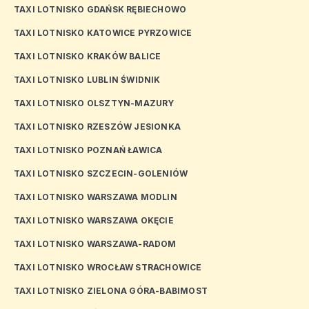
TAXI LOTNISKO GDAŃSK RĘBIECHOWO
TAXI LOTNISKO KATOWICE PYRZOWICE
TAXI LOTNISKO KRAKÓW BALICE
TAXI LOTNISKO LUBLIN ŚWIDNIK
TAXI LOTNISKO OLSZTYN-MAZURY
TAXI LOTNISKO RZESZÓW JESIONKA
TAXI LOTNISKO POZNAŃ ŁAWICA
TAXI LOTNISKO SZCZECIN-GOLENIÓW
TAXI LOTNISKO WARSZAWA MODLIN
TAXI LOTNISKO WARSZAWA OKĘCIE
TAXI LOTNISKO WARSZAWA-RADOM
TAXI LOTNISKO WROCŁAW STRACHOWICE
TAXI LOTNISKO ZIELONA GÓRA-BABIMOST