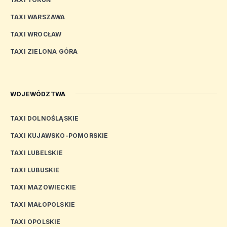
TAXI WARSZAWA
TAXI WROCŁAW
TAXI ZIELONA GÓRA
WOJEWÓDZTWA
TAXI DOLNOŚLĄSKIE
TAXI KUJAWSKO-POMORSKIE
TAXI LUBELSKIE
TAXI LUBUSKIE
TAXI MAZOWIECKIE
TAXI MAŁOPOLSKIE
TAXI OPOLSKIE