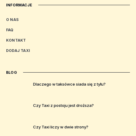
INFORMACJE
O NAS
FAQ
KONTAKT
DODAJ TAXI
BLOG
Dlaczego w taksówce siada się z tyłu?
Czy Taxi z postoju jest droższa?
Czy Taxi liczy w dwie strony?