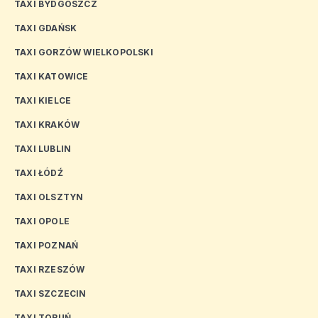
TAXI BYDGOSZCZ
TAXI GDAŃSK
TAXI GORZÓW WIELKOPOLSKI
TAXI KATOWICE
TAXI KIELCE
TAXI KRAKÓW
TAXI LUBLIN
TAXI ŁÓDŹ
TAXI OLSZTYN
TAXI OPOLE
TAXI POZNAŃ
TAXI RZESZÓW
TAXI SZCZECIN
TAXI TORUŃ