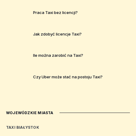
Praca Taxi bez licencji?
Jak zdobyć licencje Taxi?
Ile można zarobić na Taxi?
Czy Uber może stać na postoju Taxi?
WOJEWÓDZKIE MIASTA
TAXI BIAŁYSTOK