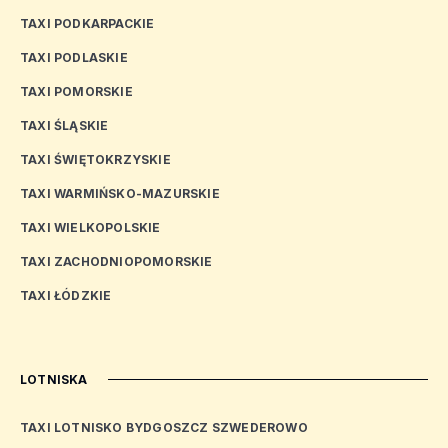
TAXI PODKARPACKIE
TAXI PODLASKIE
TAXI POMORSKIE
TAXI ŚLĄSKIE
TAXI ŚWIĘTOKRZYSKIE
TAXI WARMIŃSKO-MAZURSKIE
TAXI WIELKOPOLSKIE
TAXI ZACHODNIOPOMORSKIE
TAXI ŁÓDZKIE
LOTNISKA
TAXI LOTNISKO BYDGOSZCZ SZWEDEROWO