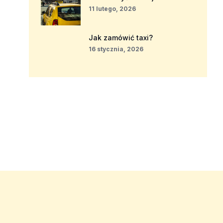
11 lutego, 2026
Jak zamówić taxi?
16 stycznia, 2026