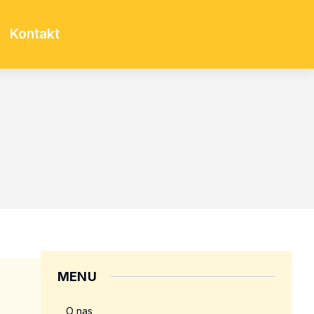
Kontakt
MENU
O nas