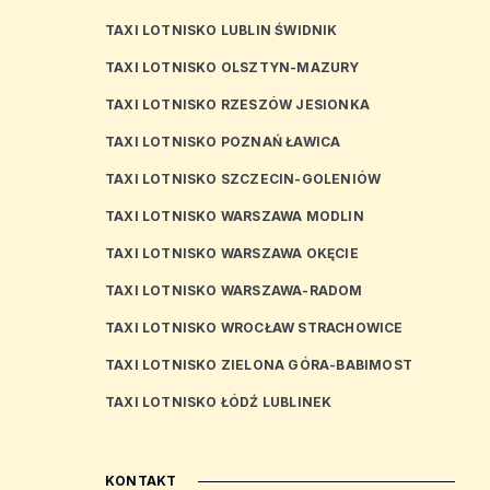
TAXI LOTNISKO LUBLIN ŚWIDNIK
TAXI LOTNISKO OLSZTYN-MAZURY
TAXI LOTNISKO RZESZÓW JESIONKA
TAXI LOTNISKO POZNAŃ ŁAWICA
TAXI LOTNISKO SZCZECIN-GOLENIÓW
TAXI LOTNISKO WARSZAWA MODLIN
TAXI LOTNISKO WARSZAWA OKĘCIE
TAXI LOTNISKO WARSZAWA-RADOM
TAXI LOTNISKO WROCŁAW STRACHOWICE
TAXI LOTNISKO ZIELONA GÓRA-BABIMOST
TAXI LOTNISKO ŁÓDŹ LUBLINEK
KONTAKT