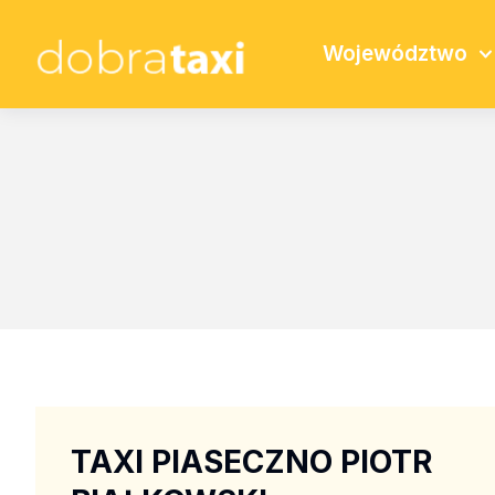
Województwo
TAXI PIASECZNO PIOTR