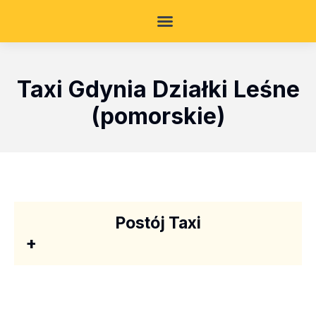
Taxi Gdynia Działki Leśne
(pomorskie)
Postój Taxi
+