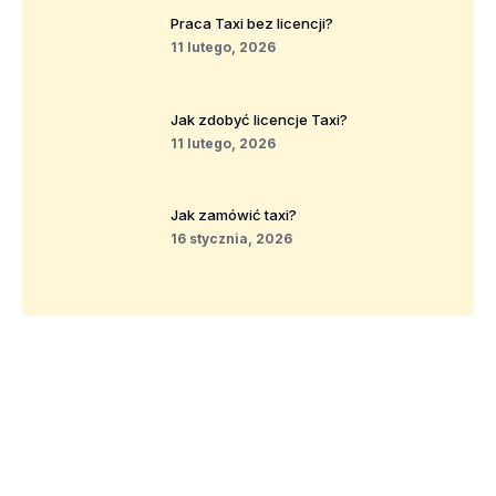
Praca Taxi bez licencji?
11 lutego, 2026
Jak zdobyć licencje Taxi?
11 lutego, 2026
Jak zamówić taxi?
16 stycznia, 2026