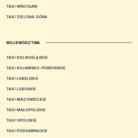
TAXI WROCŁAW
TAXI ZIELONA GÓRA
WOJEWÓDZTWA
TAXI DOLNOŚLĄSKIE
TAXI KUJAWSKO-POMORSKIE
TAXI LUBELSKIE
TAXI LUBUSKIE
TAXI MAZOWIECKIE
TAXI MAŁOPOLSKIE
TAXI OPOLSKIE
TAXI PODKARPACKIE