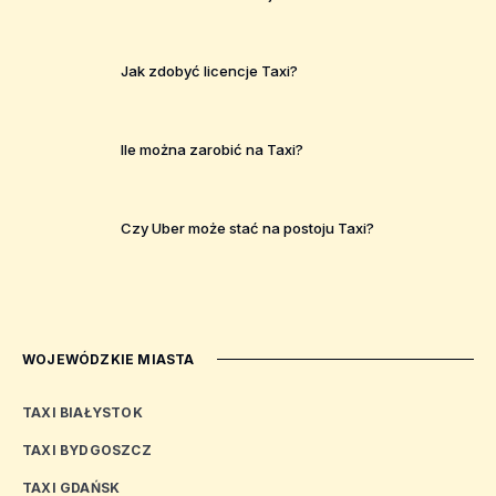
Jak zdobyć licencje Taxi?
Ile można zarobić na Taxi?
Czy Uber może stać na postoju Taxi?
WOJEWÓDZKIE MIASTA
TAXI BIAŁYSTOK
TAXI BYDGOSZCZ
TAXI GDAŃSK