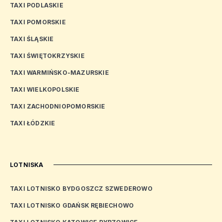
TAXI PODLASKIE
TAXI POMORSKIE
TAXI ŚLĄSKIE
TAXI ŚWIĘTOKRZYSKIE
TAXI WARMIŃSKO-MAZURSKIE
TAXI WIELKOPOLSKIE
TAXI ZACHODNIOPOMORSKIE
TAXI ŁÓDZKIE
LOTNISKA
TAXI LOTNISKO BYDGOSZCZ SZWEDEROWO
TAXI LOTNISKO GDAŃSK RĘBIECHOWO