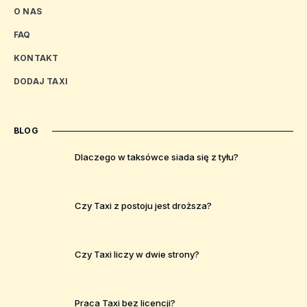
O NAS
FAQ
KONTAKT
DODAJ TAXI
BLOG
Dlaczego w taksówce siada się z tyłu?
Czy Taxi z postoju jest droższa?
Czy Taxi liczy w dwie strony?
Praca Taxi bez licencji?