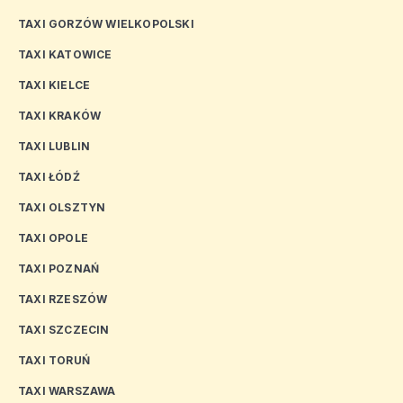
TAXI GORZÓW WIELKOPOLSKI
TAXI KATOWICE
TAXI KIELCE
TAXI KRAKÓW
TAXI LUBLIN
TAXI ŁÓDŹ
TAXI OLSZTYN
TAXI OPOLE
TAXI POZNAŃ
TAXI RZESZÓW
TAXI SZCZECIN
TAXI TORUŃ
TAXI WARSZAWA