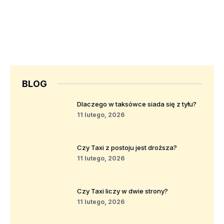
BLOG
Dlaczego w taksówce siada się z tyłu?
11 lutego, 2026
Czy Taxi z postoju jest droższa?
11 lutego, 2026
Czy Taxi liczy w dwie strony?
11 lutego, 2026