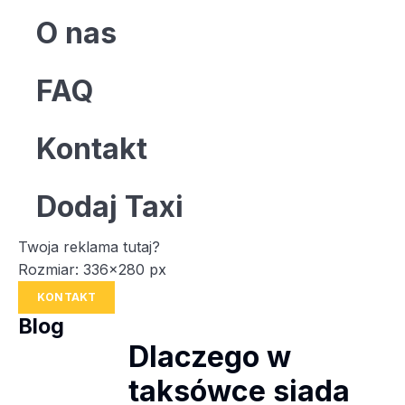
O nas
FAQ
Kontakt
Dodaj Taxi
Twoja reklama tutaj?
Rozmiar: 336x280 px
KONTAKT
Blog
Dlaczego w
taksówce siada