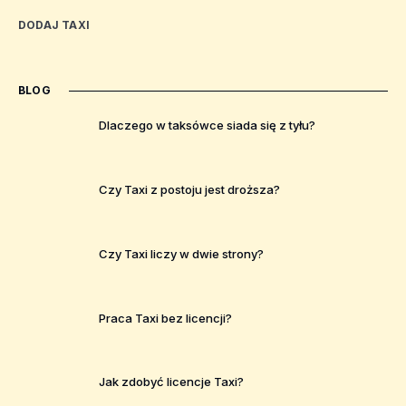
DODAJ TAXI
BLOG
Dlaczego w taksówce siada się z tyłu?
Czy Taxi z postoju jest droższa?
Czy Taxi liczy w dwie strony?
Praca Taxi bez licencji?
Jak zdobyć licencje Taxi?