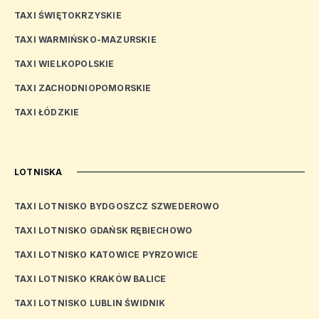
TAXI ŚWIĘTOKRZYSKIE
TAXI WARMIŃSKO-MAZURSKIE
TAXI WIELKOPOLSKIE
TAXI ZACHODNIOPOMORSKIE
TAXI ŁÓDZKIE
LOTNISKA
TAXI LOTNISKO BYDGOSZCZ SZWEDEROWO
TAXI LOTNISKO GDAŃSK RĘBIECHOWO
TAXI LOTNISKO KATOWICE PYRZOWICE
TAXI LOTNISKO KRAKÓW BALICE
TAXI LOTNISKO LUBLIN ŚWIDNIK