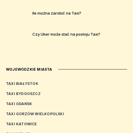
Ile można zarobić na Taxi?
Czy Uber może stać na postoju Taxi?
WOJEWÓDZKIE MIASTA
TAXI BIAŁYSTOK
TAXI BYDGOSZCZ
TAXI GDAŃSK
TAXI GORZÓW WIELKOPOLSKI
TAXI KATOWICE