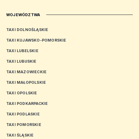
WOJEWÓDZTWA
TAXI DOLNOŚLĄSKIE
TAXI KUJAWSKO-POMORSKIE
TAXI LUBELSKIE
TAXI LUBUSKIE
TAXI MAZOWIECKIE
TAXI MAŁOPOLSKIE
TAXI OPOLSKIE
TAXI PODKARPACKIE
TAXI PODLASKIE
TAXI POMORSKIE
TAXI ŚLĄSKIE