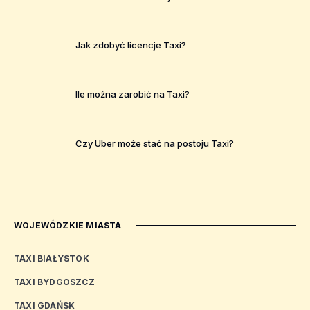
Jak zdobyć licencje Taxi?
Ile można zarobić na Taxi?
Czy Uber może stać na postoju Taxi?
WOJEWÓDZKIE MIASTA
TAXI BIAŁYSTOK
TAXI BYDGOSZCZ
TAXI GDAŃSK