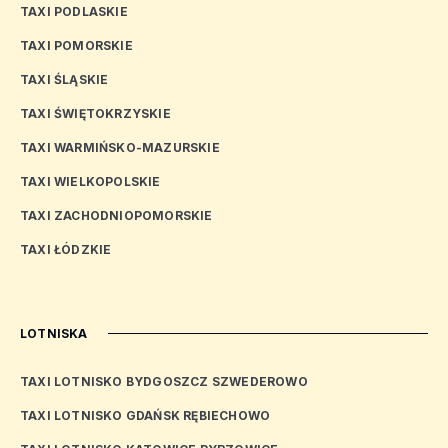
TAXI PODLASKIE
TAXI POMORSKIE
TAXI ŚLĄSKIE
TAXI ŚWIĘTOKRZYSKIE
TAXI WARMIŃSKO-MAZURSKIE
TAXI WIELKOPOLSKIE
TAXI ZACHODNIOPOMORSKIE
TAXI ŁÓDZKIE
LOTNISKA
TAXI LOTNISKO BYDGOSZCZ SZWEDEROWO
TAXI LOTNISKO GDAŃSK RĘBIECHOWO