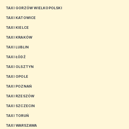
TAXI GORZÓW WIELKOPOLSKI
TAXI KATOWICE
TAXI KIELCE
TAXI KRAKÓW
TAXI LUBLIN
TAXI ŁÓDŹ
TAXI OLSZTYN
TAXI OPOLE
TAXI POZNAŃ
TAXI RZESZÓW
TAXI SZCZECIN
TAXI TORUŃ
TAXI WARSZAWA