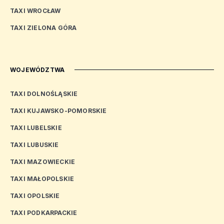
TAXI WROCŁAW
TAXI ZIELONA GÓRA
WOJEWÓDZTWA
TAXI DOLNOŚLĄSKIE
TAXI KUJAWSKO-POMORSKIE
TAXI LUBELSKIE
TAXI LUBUSKIE
TAXI MAZOWIECKIE
TAXI MAŁOPOLSKIE
TAXI OPOLSKIE
TAXI PODKARPACKIE