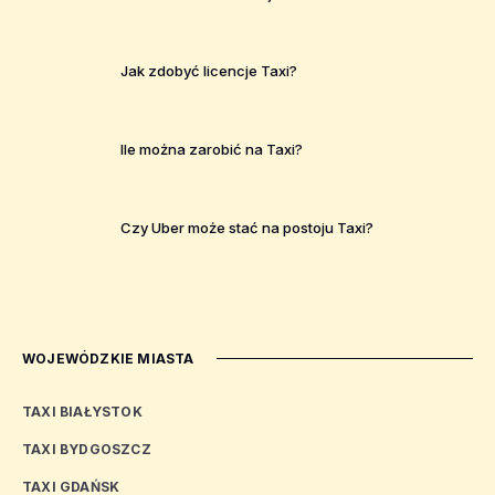
Jak zdobyć licencje Taxi?
Ile można zarobić na Taxi?
Czy Uber może stać na postoju Taxi?
WOJEWÓDZKIE MIASTA
TAXI BIAŁYSTOK
TAXI BYDGOSZCZ
TAXI GDAŃSK