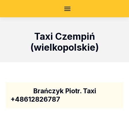
Taxi Czempiń
(wielkopolskie)
Brańczyk Piotr. Taxi
+48612826787