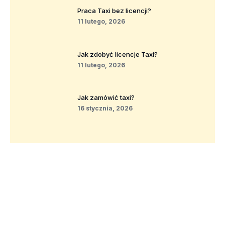
Praca Taxi bez licencji?
11 lutego, 2026
Jak zdobyć licencje Taxi?
11 lutego, 2026
Jak zamówić taxi?
16 stycznia, 2026