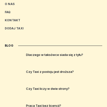
O NAS
FAQ
KONTAKT
DODAJ TAXI
BLOG
Dlaczego w taksówce siada się z tyłu?
Czy Taxi z postoju jest droższa?
Czy Taxi liczy w dwie strony?
Praca Taxi bez licencji?