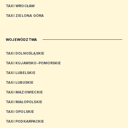
TAXI WROCŁAW
TAXI ZIELONA GÓRA
WOJEWÓDZTWA
TAXI DOLNOŚLĄSKIE
TAXI KUJAWSKO-POMORSKIE
TAXI LUBELSKIE
TAXI LUBUSKIE
TAXI MAZOWIECKIE
TAXI MAŁOPOLSKIE
TAXI OPOLSKIE
TAXI PODKARPACKIE