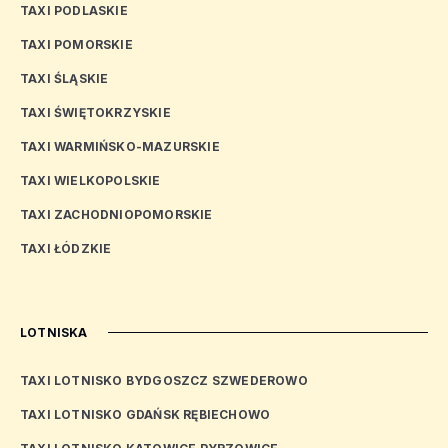
TAXI PODLASKIE
TAXI POMORSKIE
TAXI ŚLĄSKIE
TAXI ŚWIĘTOKRZYSKIE
TAXI WARMIŃSKO-MAZURSKIE
TAXI WIELKOPOLSKIE
TAXI ZACHODNIOPOMORSKIE
TAXI ŁÓDZKIE
LOTNISKA
TAXI LOTNISKO BYDGOSZCZ SZWEDEROWO
TAXI LOTNISKO GDAŃSK RĘBIECHOWO