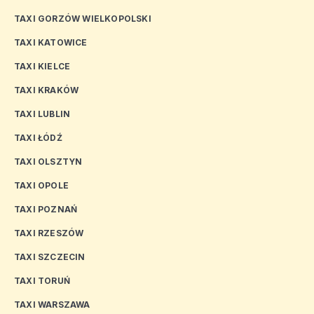
TAXI GORZÓW WIELKOPOLSKI
TAXI KATOWICE
TAXI KIELCE
TAXI KRAKÓW
TAXI LUBLIN
TAXI ŁÓDŹ
TAXI OLSZTYN
TAXI OPOLE
TAXI POZNAŃ
TAXI RZESZÓW
TAXI SZCZECIN
TAXI TORUŃ
TAXI WARSZAWA