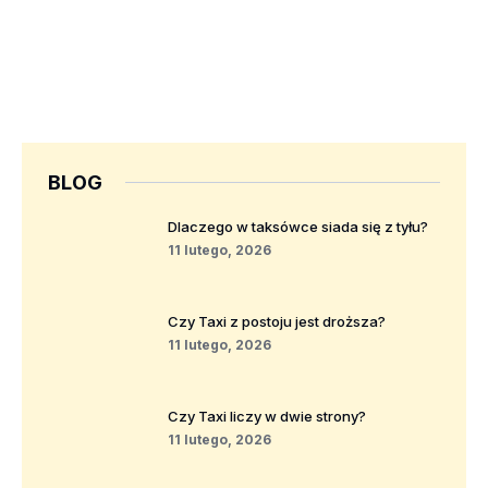
BLOG
Dlaczego w taksówce siada się z tyłu?
11 lutego, 2026
Czy Taxi z postoju jest droższa?
11 lutego, 2026
Czy Taxi liczy w dwie strony?
11 lutego, 2026