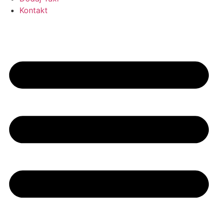
Kontakt