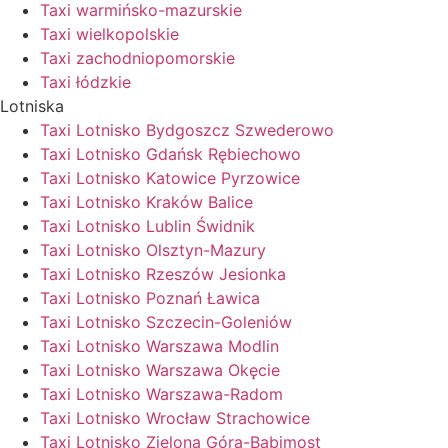
Taxi warmińsko-mazurskie
Taxi wielkopolskie
Taxi zachodniopomorskie
Taxi łódzkie
Lotniska
Taxi Lotnisko Bydgoszcz Szwederowo
Taxi Lotnisko Gdańsk Rębiechowo
Taxi Lotnisko Katowice Pyrzowice
Taxi Lotnisko Kraków Balice
Taxi Lotnisko Lublin Świdnik
Taxi Lotnisko Olsztyn-Mazury
Taxi Lotnisko Rzeszów Jesionka
Taxi Lotnisko Poznań Ławica
Taxi Lotnisko Szczecin-Goleniów
Taxi Lotnisko Warszawa Modlin
Taxi Lotnisko Warszawa Okęcie
Taxi Lotnisko Warszawa-Radom
Taxi Lotnisko Wrocław Strachowice
Taxi Lotnisko Zielona Góra-Babimost