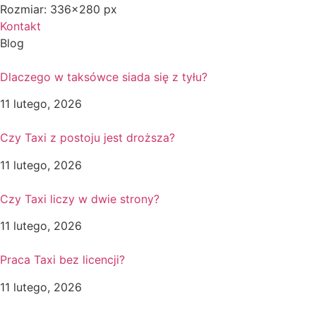
Rozmiar: 336x280 px
Kontakt
Blog
Dlaczego w taksówce siada się z tyłu?
11 lutego, 2026
Czy Taxi z postoju jest droższa?
11 lutego, 2026
Czy Taxi liczy w dwie strony?
11 lutego, 2026
Praca Taxi bez licencji?
11 lutego, 2026