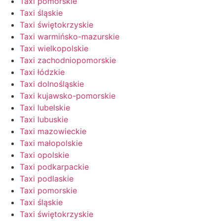
Taxi pomorskie
Taxi śląskie
Taxi świętokrzyskie
Taxi warmińsko-mazurskie
Taxi wielkopolskie
Taxi zachodniopomorskie
Taxi łódzkie
Taxi dolnośląskie
Taxi kujawsko-pomorskie
Taxi lubelskie
Taxi lubuskie
Taxi mazowieckie
Taxi małopolskie
Taxi opolskie
Taxi podkarpackie
Taxi podlaskie
Taxi pomorskie
Taxi śląskie
Taxi świętokrzyskie