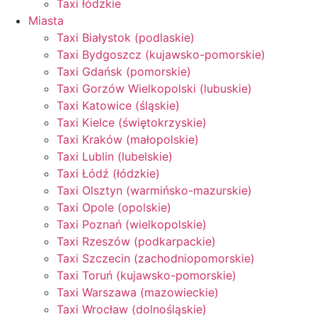
Taxi łódzkie
Miasta
Taxi Białystok (podlaskie)
Taxi Bydgoszcz (kujawsko-pomorskie)
Taxi Gdańsk (pomorskie)
Taxi Gorzów Wielkopolski (lubuskie)
Taxi Katowice (śląskie)
Taxi Kielce (świętokrzyskie)
Taxi Kraków (małopolskie)
Taxi Lublin (lubelskie)
Taxi Łódź (łódzkie)
Taxi Olsztyn (warmińsko-mazurskie)
Taxi Opole (opolskie)
Taxi Poznań (wielkopolskie)
Taxi Rzeszów (podkarpackie)
Taxi Szczecin (zachodniopomorskie)
Taxi Toruń (kujawsko-pomorskie)
Taxi Warszawa (mazowieckie)
Taxi Wrocław (dolnośląskie)