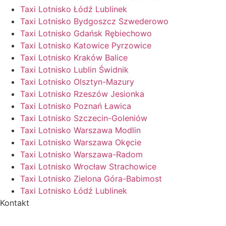
Taxi Lotnisko Łódź Lublinek
Taxi Lotnisko Bydgoszcz Szwederowo
Taxi Lotnisko Gdańsk Rębiechowo
Taxi Lotnisko Katowice Pyrzowice
Taxi Lotnisko Kraków Balice
Taxi Lotnisko Lublin Świdnik
Taxi Lotnisko Olsztyn-Mazury
Taxi Lotnisko Rzeszów Jesionka
Taxi Lotnisko Poznań Ławica
Taxi Lotnisko Szczecin-Goleniów
Taxi Lotnisko Warszawa Modlin
Taxi Lotnisko Warszawa Okęcie
Taxi Lotnisko Warszawa-Radom
Taxi Lotnisko Wrocław Strachowice
Taxi Lotnisko Zielona Góra-Babimost
Taxi Lotnisko Łódź Lublinek
Kontakt