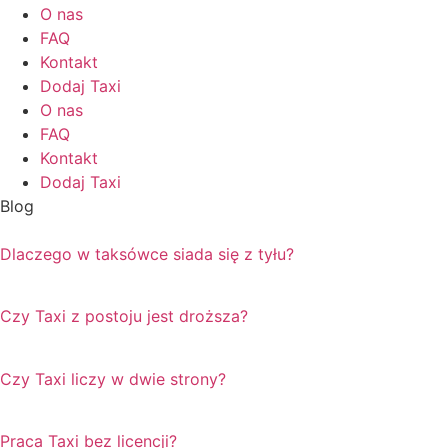
O nas
FAQ
Kontakt
Dodaj Taxi
O nas
FAQ
Kontakt
Dodaj Taxi
Blog
Dlaczego w taksówce siada się z tyłu?
Czy Taxi z postoju jest droższa?
Czy Taxi liczy w dwie strony?
Praca Taxi bez licencji?