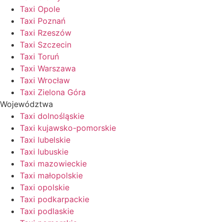
Taxi Opole
Taxi Poznań
Taxi Rzeszów
Taxi Szczecin
Taxi Toruń
Taxi Warszawa
Taxi Wrocław
Taxi Zielona Góra
Województwa
Taxi dolnośląskie
Taxi kujawsko-pomorskie
Taxi lubelskie
Taxi lubuskie
Taxi mazowieckie
Taxi małopolskie
Taxi opolskie
Taxi podkarpackie
Taxi podlaskie