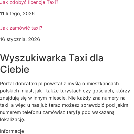
Jak zdobyć licencje Taxi?
11 lutego, 2026
Jak zamówić taxi?
16 stycznia, 2026
Wyszukiwarka Taxi dla
Ciebie
Portal dobrataxi.pl powstał z myślą o mieszkańcach
polskich miast, jak i także turystach czy gościach, którzy
znajdują się w innym mieście. Nie każdy zna numery na
taxi, a więc u nas już teraz możesz sprawdzić pod jakim
numerem telefonu zamówisz taryfę pod wskazaną
lokalizację.
Informacje