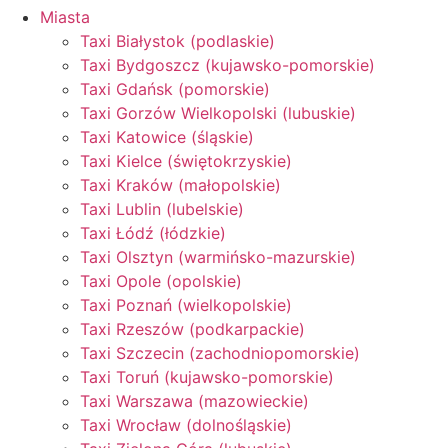
Miasta
Taxi Białystok (podlaskie)
Taxi Bydgoszcz (kujawsko-pomorskie)
Taxi Gdańsk (pomorskie)
Taxi Gorzów Wielkopolski (lubuskie)
Taxi Katowice (śląskie)
Taxi Kielce (świętokrzyskie)
Taxi Kraków (małopolskie)
Taxi Lublin (lubelskie)
Taxi Łódź (łódzkie)
Taxi Olsztyn (warmińsko-mazurskie)
Taxi Opole (opolskie)
Taxi Poznań (wielkopolskie)
Taxi Rzeszów (podkarpackie)
Taxi Szczecin (zachodniopomorskie)
Taxi Toruń (kujawsko-pomorskie)
Taxi Warszawa (mazowieckie)
Taxi Wrocław (dolnośląskie)