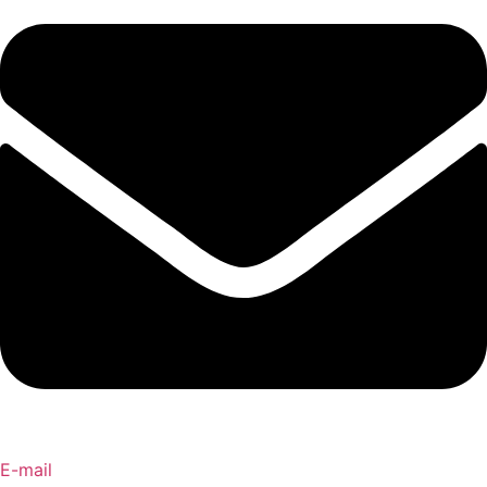
E-mail