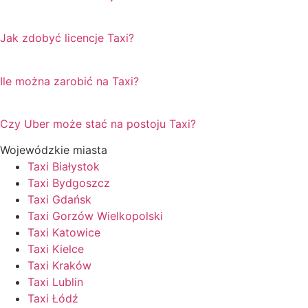
Jak zdobyć licencje Taxi?
Ile można zarobić na Taxi?
Czy Uber może stać na postoju Taxi?
Wojewódzkie miasta
Taxi Białystok
Taxi Bydgoszcz
Taxi Gdańsk
Taxi Gorzów Wielkopolski
Taxi Katowice
Taxi Kielce
Taxi Kraków
Taxi Lublin
Taxi Łódź