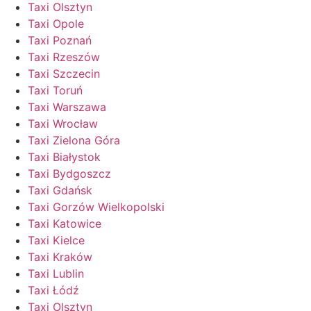
Taxi Olsztyn
Taxi Opole
Taxi Poznań
Taxi Rzeszów
Taxi Szczecin
Taxi Toruń
Taxi Warszawa
Taxi Wrocław
Taxi Zielona Góra
Taxi Białystok
Taxi Bydgoszcz
Taxi Gdańsk
Taxi Gorzów Wielkopolski
Taxi Katowice
Taxi Kielce
Taxi Kraków
Taxi Lublin
Taxi Łódź
Taxi Olsztyn