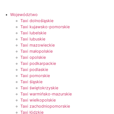
Województwo
Taxi dolnośląskie
Taxi kujawsko-pomorskie
Taxi lubelskie
Taxi lubuskie
Taxi mazowieckie
Taxi małopolskie
Taxi opolskie
Taxi podkarpackie
Taxi podlaskie
Taxi pomorskie
Taxi śląskie
Taxi świętokrzyskie
Taxi warmińsko-mazurskie
Taxi wielkopolskie
Taxi zachodniopomorskie
Taxi łódzkie