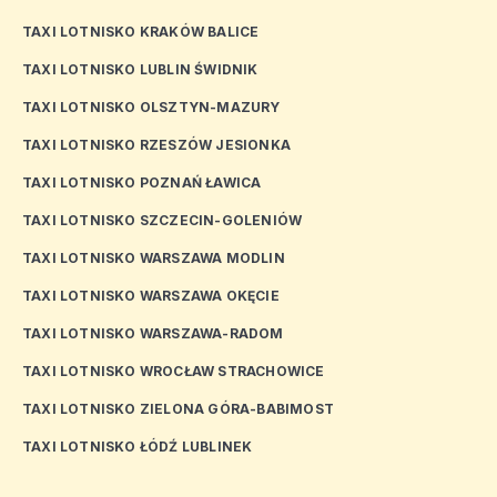
TAXI LOTNISKO KRAKÓW BALICE
TAXI LOTNISKO LUBLIN ŚWIDNIK
TAXI LOTNISKO OLSZTYN-MAZURY
TAXI LOTNISKO RZESZÓW JESIONKA
TAXI LOTNISKO POZNAŃ ŁAWICA
TAXI LOTNISKO SZCZECIN-GOLENIÓW
TAXI LOTNISKO WARSZAWA MODLIN
TAXI LOTNISKO WARSZAWA OKĘCIE
TAXI LOTNISKO WARSZAWA-RADOM
TAXI LOTNISKO WROCŁAW STRACHOWICE
TAXI LOTNISKO ZIELONA GÓRA-BABIMOST
TAXI LOTNISKO ŁÓDŹ LUBLINEK