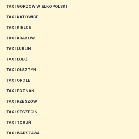
TAXI GORZÓW WIELKOPOLSKI
TAXI KATOWICE
TAXI KIELCE
TAXI KRAKÓW
TAXI LUBLIN
TAXI ŁÓDŹ
TAXI OLSZTYN
TAXI OPOLE
TAXI POZNAŃ
TAXI RZESZÓW
TAXI SZCZECIN
TAXI TORUŃ
TAXI WARSZAWA