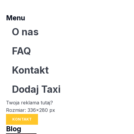
Menu
O nas
FAQ
Kontakt
Dodaj Taxi
Twoja reklama tutaj?
Rozmiar: 336x280 px
KONTAKT
Blog