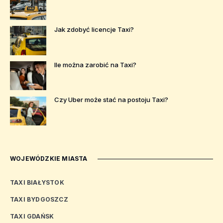
Jak zdobyć licencje Taxi?
Ile można zarobić na Taxi?
Czy Uber może stać na postoju Taxi?
WOJEWÓDZKIE MIASTA
TAXI BIAŁYSTOK
TAXI BYDGOSZCZ
TAXI GDAŃSK