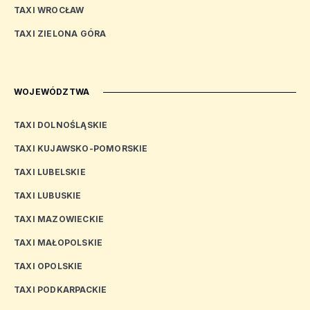
TAXI WROCŁAW
TAXI ZIELONA GÓRA
WOJEWÓDZTWA
TAXI DOLNOŚLĄSKIE
TAXI KUJAWSKO-POMORSKIE
TAXI LUBELSKIE
TAXI LUBUSKIE
TAXI MAZOWIECKIE
TAXI MAŁOPOLSKIE
TAXI OPOLSKIE
TAXI PODKARPACKIE