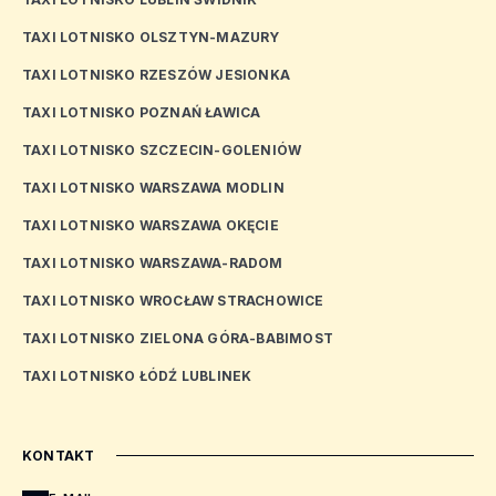
TAXI LOTNISKO OLSZTYN-MAZURY
TAXI LOTNISKO RZESZÓW JESIONKA
TAXI LOTNISKO POZNAŃ ŁAWICA
TAXI LOTNISKO SZCZECIN-GOLENIÓW
TAXI LOTNISKO WARSZAWA MODLIN
TAXI LOTNISKO WARSZAWA OKĘCIE
TAXI LOTNISKO WARSZAWA-RADOM
TAXI LOTNISKO WROCŁAW STRACHOWICE
TAXI LOTNISKO ZIELONA GÓRA-BABIMOST
TAXI LOTNISKO ŁÓDŹ LUBLINEK
KONTAKT