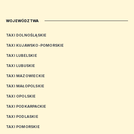
WOJEWÓDZTWA
TAXI DOLNOŚLĄSKIE
TAXI KUJAWSKO-POMORSKIE
TAXI LUBELSKIE
TAXI LUBUSKIE
TAXI MAZOWIECKIE
TAXI MAŁOPOLSKIE
TAXI OPOLSKIE
TAXI PODKARPACKIE
TAXI PODLASKIE
TAXI POMORSKIE