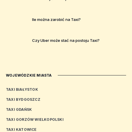
Ile można zarobić na Taxi?
Czy Uber może stać na postoju Taxi?
WOJEWÓDZKIE MIASTA
TAXI BIAŁYSTOK
TAXI BYDGOSZCZ
TAXI GDAŃSK
TAXI GORZÓW WIELKOPOLSKI
TAXI KATOWICE