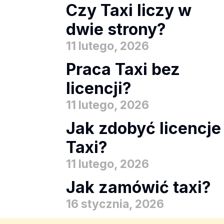
Czy Taxi liczy w
dwie strony?
11 lutego, 2026
Praca Taxi bez
licencji?
11 lutego, 2026
Jak zdobyć licencje
Taxi?
11 lutego, 2026
Jak zamówić taxi?
16 stycznia, 2026