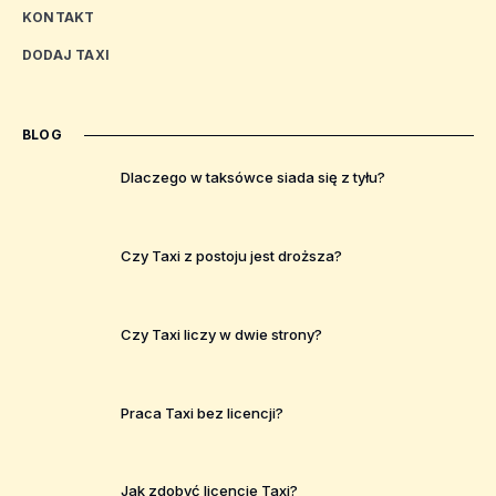
KONTAKT
DODAJ TAXI
BLOG
Dlaczego w taksówce siada się z tyłu?
Czy Taxi z postoju jest droższa?
Czy Taxi liczy w dwie strony?
Praca Taxi bez licencji?
Jak zdobyć licencje Taxi?