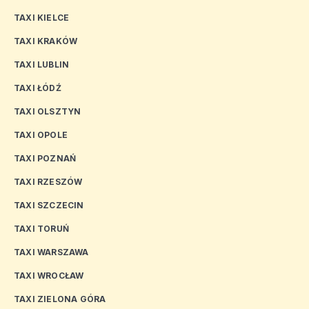
TAXI KIELCE
TAXI KRAKÓW
TAXI LUBLIN
TAXI ŁÓDŹ
TAXI OLSZTYN
TAXI OPOLE
TAXI POZNAŃ
TAXI RZESZÓW
TAXI SZCZECIN
TAXI TORUŃ
TAXI WARSZAWA
TAXI WROCŁAW
TAXI ZIELONA GÓRA