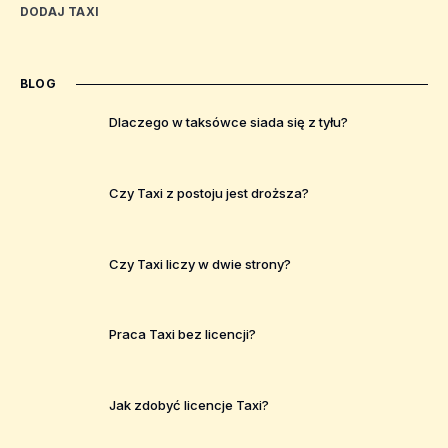
DODAJ TAXI
BLOG
Dlaczego w taksówce siada się z tyłu?
Czy Taxi z postoju jest droższa?
Czy Taxi liczy w dwie strony?
Praca Taxi bez licencji?
Jak zdobyć licencje Taxi?