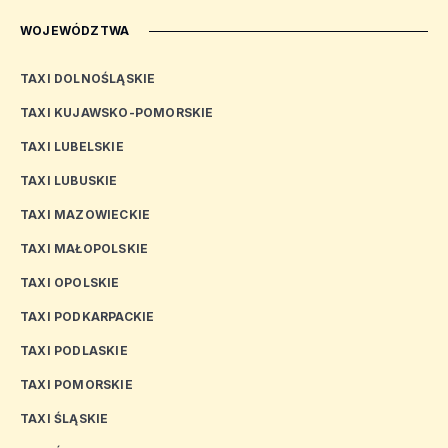
WOJEWÓDZTWA
TAXI DOLNOŚLĄSKIE
TAXI KUJAWSKO-POMORSKIE
TAXI LUBELSKIE
TAXI LUBUSKIE
TAXI MAZOWIECKIE
TAXI MAŁOPOLSKIE
TAXI OPOLSKIE
TAXI PODKARPACKIE
TAXI PODLASKIE
TAXI POMORSKIE
TAXI ŚLĄSKIE