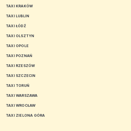
TAXI KRAKÓW
TAXI LUBLIN
TAXI ŁÓDŹ
TAXI OLSZTYN
TAXI OPOLE
TAXI POZNAŃ
TAXI RZESZÓW
TAXI SZCZECIN
TAXI TORUŃ
TAXI WARSZAWA
TAXI WROCŁAW
TAXI ZIELONA GÓRA