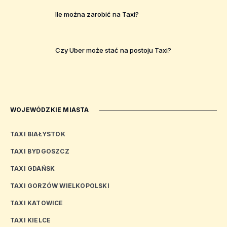
Ile można zarobić na Taxi?
Czy Uber może stać na postoju Taxi?
WOJEWÓDZKIE MIASTA
TAXI BIAŁYSTOK
TAXI BYDGOSZCZ
TAXI GDAŃSK
TAXI GORZÓW WIELKOPOLSKI
TAXI KATOWICE
TAXI KIELCE