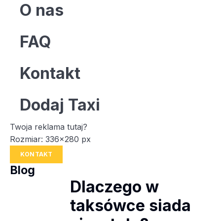
O nas
FAQ
Kontakt
Dodaj Taxi
Twoja reklama tutaj?
Rozmiar: 336x280 px
KONTAKT
Blog
Dlaczego w
taksówce siada