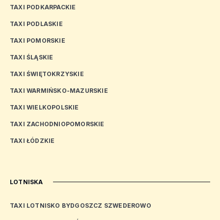
TAXI PODKARPACKIE
TAXI PODLASKIE
TAXI POMORSKIE
TAXI ŚLĄSKIE
TAXI ŚWIĘTOKRZYSKIE
TAXI WARMIŃSKO-MAZURSKIE
TAXI WIELKOPOLSKIE
TAXI ZACHODNIOPOMORSKIE
TAXI ŁÓDZKIE
LOTNISKA
TAXI LOTNISKO BYDGOSZCZ SZWEDEROWO