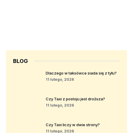
BLOG
Dlaczego w taksówce siada się z tyłu?
11 lutego, 2026
Czy Taxi z postoju jest droższa?
11 lutego, 2026
Czy Taxi liczy w dwie strony?
11 lutego, 2026