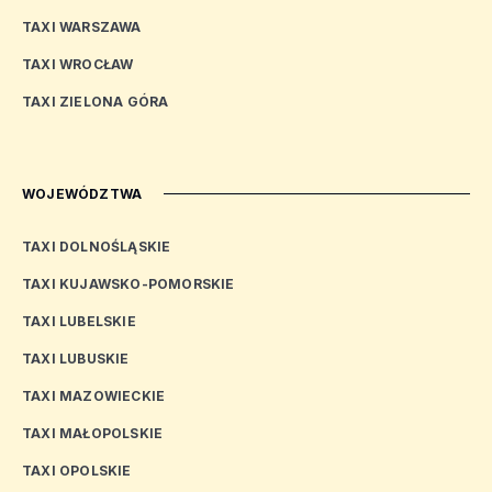
TAXI WARSZAWA
TAXI WROCŁAW
TAXI ZIELONA GÓRA
WOJEWÓDZTWA
TAXI DOLNOŚLĄSKIE
TAXI KUJAWSKO-POMORSKIE
TAXI LUBELSKIE
TAXI LUBUSKIE
TAXI MAZOWIECKIE
TAXI MAŁOPOLSKIE
TAXI OPOLSKIE