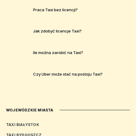
Praca Taxi bez licencji?
Jak zdobyć licencje Taxi?
Ile można zarobić na Taxi?
Czy Uber może stać na postoju Taxi?
WOJEWÓDZKIE MIASTA
TAXI BIAŁYSTOK
TAXI BYDGOSZCZ