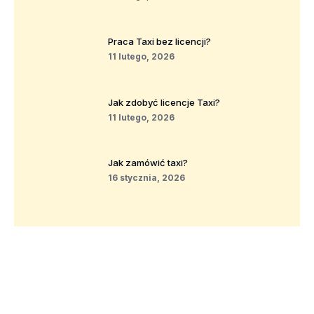
Praca Taxi bez licencji?
11 lutego, 2026
Jak zdobyć licencje Taxi?
11 lutego, 2026
Jak zamówić taxi?
16 stycznia, 2026