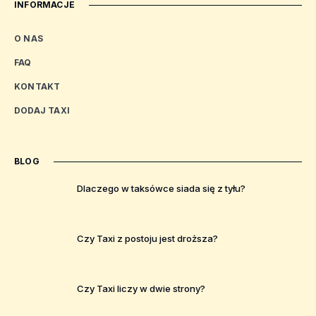
INFORMACJE
O NAS
FAQ
KONTAKT
DODAJ TAXI
BLOG
Dlaczego w taksówce siada się z tyłu?
Czy Taxi z postoju jest droższa?
Czy Taxi liczy w dwie strony?