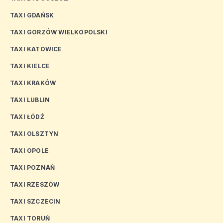
TAXI GDAŃSK
TAXI GORZÓW WIELKOPOLSKI
TAXI KATOWICE
TAXI KIELCE
TAXI KRAKÓW
TAXI LUBLIN
TAXI ŁÓDŹ
TAXI OLSZTYN
TAXI OPOLE
TAXI POZNAŃ
TAXI RZESZÓW
TAXI SZCZECIN
TAXI TORUŃ