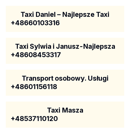
Taxi Daniel – Najlepsze Taxi
+48660103316
Taxi Sylwia i Janusz-Najlepsza
+48608453317
Transport osobowy. Usługi
+48601156118
Taxi Masza
+48537110120