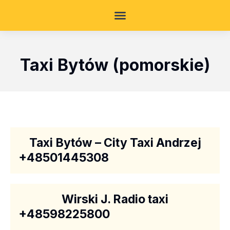
Taxi Bytów (pomorskie)
Taxi Bytów – City Taxi Andrzej
+48501445308
Wirski J. Radio taxi
+48598225800