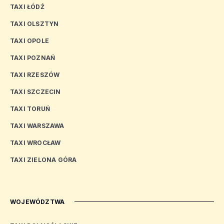
TAXI ŁÓDŹ
TAXI OLSZTYN
TAXI OPOLE
TAXI POZNAŃ
TAXI RZESZÓW
TAXI SZCZECIN
TAXI TORUŃ
TAXI WARSZAWA
TAXI WROCŁAW
TAXI ZIELONA GÓRA
WOJEWÓDZTWA