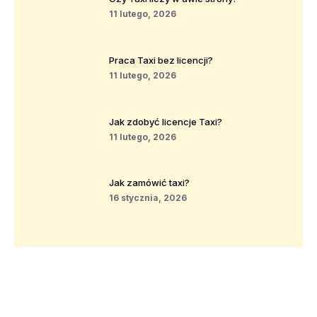
11 lutego, 2026
Praca Taxi bez licencji?
11 lutego, 2026
Jak zdobyć licencje Taxi?
11 lutego, 2026
Jak zamówić taxi?
16 stycznia, 2026