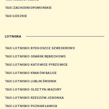
TAXI ZACHODNIOPOMORSKIE
TAXI ŁÓDZKIE
LOTNISKA
TAXI LOTNISKO BYDGOSZCZ SZWEDEROWO
TAXI LOTNISKO GDAŃSK RĘBIECHOWO
TAXI LOTNISKO KATOWICE PYRZOWICE
TAXI LOTNISKO KRAKÓW BALICE
TAXI LOTNISKO LUBLIN ŚWIDNIK
TAXI LOTNISKO OLSZTYN-MAZURY
TAXI LOTNISKO RZESZÓW JESIONKA
TAXI LOTNISKO POZNAŃ ŁAWICA