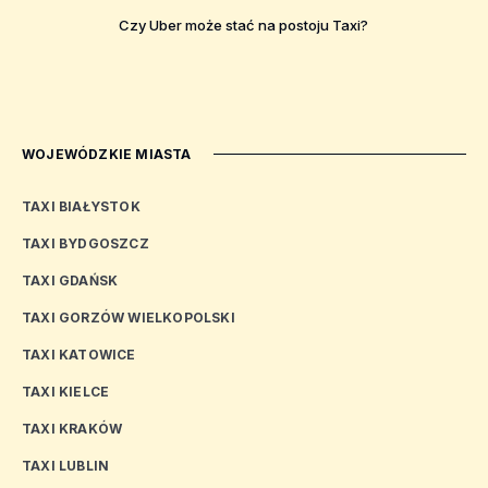
Czy Uber może stać na postoju Taxi?
WOJEWÓDZKIE MIASTA
TAXI BIAŁYSTOK
TAXI BYDGOSZCZ
TAXI GDAŃSK
TAXI GORZÓW WIELKOPOLSKI
TAXI KATOWICE
TAXI KIELCE
TAXI KRAKÓW
TAXI LUBLIN