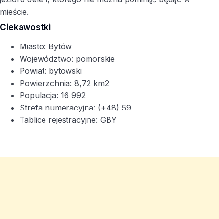
mieście.
Ciekawostki
Miasto: Bytów
Województwo: pomorskie
Powiat: bytowski
Powierzchnia: 8,72 km2
Populacja: 16 992
Strefa numeracyjna: (+48) 59
Tablice rejestracyjne: GBY