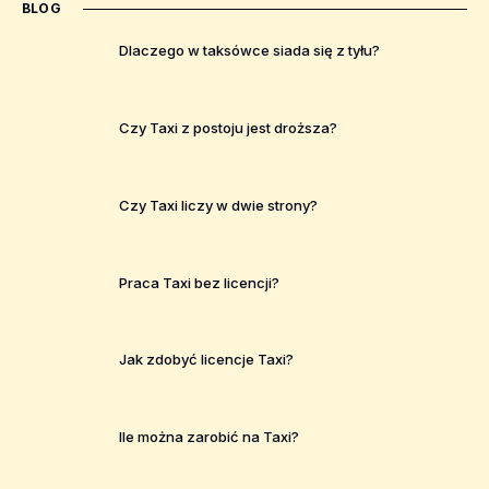
BLOG
Dlaczego w taksówce siada się z tyłu?
Czy Taxi z postoju jest droższa?
Czy Taxi liczy w dwie strony?
Praca Taxi bez licencji?
Jak zdobyć licencje Taxi?
Ile można zarobić na Taxi?