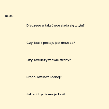
BLOG
Dlaczego w taksówce siada się z tyłu?
Czy Taxi z postoju jest droższa?
Czy Taxi liczy w dwie strony?
Praca Taxi bez licencji?
Jak zdobyć licencje Taxi?