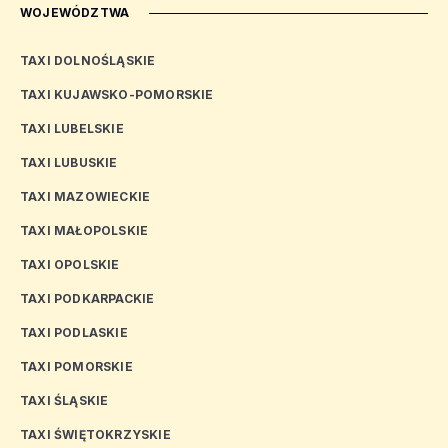
WOJEWÓDZTWA
TAXI DOLNOŚLĄSKIE
TAXI KUJAWSKO-POMORSKIE
TAXI LUBELSKIE
TAXI LUBUSKIE
TAXI MAZOWIECKIE
TAXI MAŁOPOLSKIE
TAXI OPOLSKIE
TAXI PODKARPACKIE
TAXI PODLASKIE
TAXI POMORSKIE
TAXI ŚLĄSKIE
TAXI ŚWIĘTOKRZYSKIE