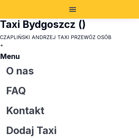
Taxi Bydgoszcz ()
CZAPLIŃSKI ANDRZEJ TAXI PRZEWÓZ OSÓB
+
Menu
O nas
FAQ
Kontakt
Dodaj Taxi