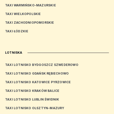
TAXI WARMIŃSKO-MAZURSKIE
TAXI WIELKOPOLSKIE
TAXI ZACHODNIOPOMORSKIE
TAXI ŁÓDZKIE
LOTNISKA
TAXI LOTNISKO BYDGOSZCZ SZWEDEROWO
TAXI LOTNISKO GDAŃSK RĘBIECHOWO
TAXI LOTNISKO KATOWICE PYRZOWICE
TAXI LOTNISKO KRAKÓW BALICE
TAXI LOTNISKO LUBLIN ŚWIDNIK
TAXI LOTNISKO OLSZTYN-MAZURY