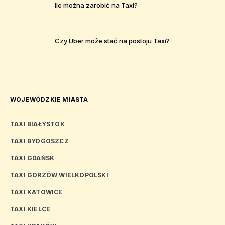
Ile można zarobić na Taxi?
Czy Uber może stać na postoju Taxi?
WOJEWÓDZKIE MIASTA
TAXI BIAŁYSTOK
TAXI BYDGOSZCZ
TAXI GDAŃSK
TAXI GORZÓW WIELKOPOLSKI
TAXI KATOWICE
TAXI KIELCE