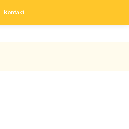
Kontakt
)