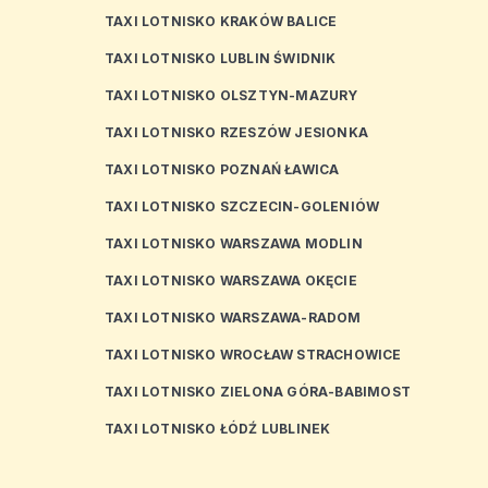
TAXI LOTNISKO KRAKÓW BALICE
TAXI LOTNISKO LUBLIN ŚWIDNIK
TAXI LOTNISKO OLSZTYN-MAZURY
TAXI LOTNISKO RZESZÓW JESIONKA
TAXI LOTNISKO POZNAŃ ŁAWICA
TAXI LOTNISKO SZCZECIN-GOLENIÓW
TAXI LOTNISKO WARSZAWA MODLIN
TAXI LOTNISKO WARSZAWA OKĘCIE
TAXI LOTNISKO WARSZAWA-RADOM
TAXI LOTNISKO WROCŁAW STRACHOWICE
TAXI LOTNISKO ZIELONA GÓRA-BABIMOST
TAXI LOTNISKO ŁÓDŹ LUBLINEK