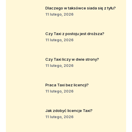
Dlaczego w taksówce siada się z tyłu?
11 lutego, 2026
Czy Taxi z postoju jest droższa?
11 lutego, 2026
Czy Taxi liczy w dwie strony?
11 lutego, 2026
Praca Taxi bez licencji?
11 lutego, 2026
Jak zdobyć licencje Taxi?
11 lutego, 2026