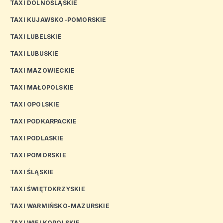
TAXI DOLNOŚLĄSKIE
TAXI KUJAWSKO-POMORSKIE
TAXI LUBELSKIE
TAXI LUBUSKIE
TAXI MAZOWIECKIE
TAXI MAŁOPOLSKIE
TAXI OPOLSKIE
TAXI PODKARPACKIE
TAXI PODLASKIE
TAXI POMORSKIE
TAXI ŚLĄSKIE
TAXI ŚWIĘTOKRZYSKIE
TAXI WARMIŃSKO-MAZURSKIE
TAXI WIELKOPOLSKIE