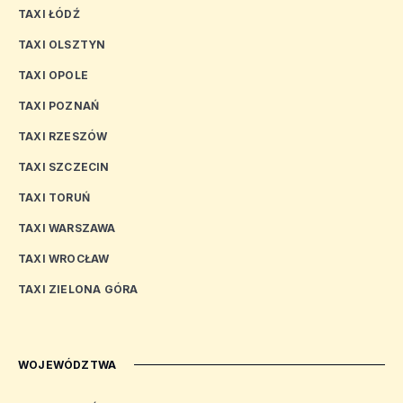
TAXI ŁÓDŹ
TAXI OLSZTYN
TAXI OPOLE
TAXI POZNAŃ
TAXI RZESZÓW
TAXI SZCZECIN
TAXI TORUŃ
TAXI WARSZAWA
TAXI WROCŁAW
TAXI ZIELONA GÓRA
WOJEWÓDZTWA