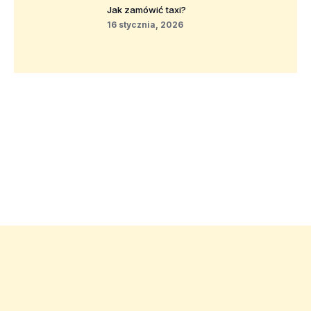
Jak zamówić taxi?
16 stycznia, 2026