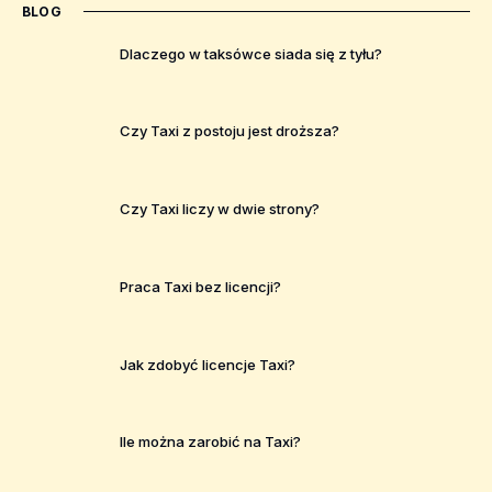
BLOG
Dlaczego w taksówce siada się z tyłu?
Czy Taxi z postoju jest droższa?
Czy Taxi liczy w dwie strony?
Praca Taxi bez licencji?
Jak zdobyć licencje Taxi?
Ile można zarobić na Taxi?