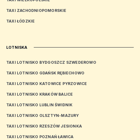
TAXI ZACHODNIOPOMORSKIE
TAXI ŁÓDZKIE
LOTNISKA
TAXI LOTNISKO BYDGOSZCZ SZWEDEROWO
TAXI LOTNISKO GDAŃSK RĘBIECHOWO
TAXI LOTNISKO KATOWICE PYRZOWICE
TAXI LOTNISKO KRAKÓW BALICE
TAXI LOTNISKO LUBLIN ŚWIDNIK
TAXI LOTNISKO OLSZTYN-MAZURY
TAXI LOTNISKO RZESZÓW JESIONKA
TAXI LOTNISKO POZNAŃ ŁAWICA