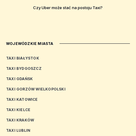
Czy Uber może stać na postoju Taxi?
WOJEWÓDZKIE MIASTA
TAXI BIAŁYSTOK
TAXI BYDGOSZCZ
TAXI GDAŃSK
TAXI GORZÓW WIELKOPOLSKI
TAXI KATOWICE
TAXI KIELCE
TAXI KRAKÓW
TAXI LUBLIN