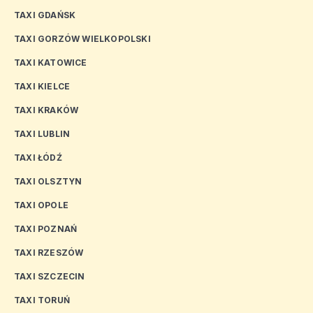
TAXI GDAŃSK
TAXI GORZÓW WIELKOPOLSKI
TAXI KATOWICE
TAXI KIELCE
TAXI KRAKÓW
TAXI LUBLIN
TAXI ŁÓDŹ
TAXI OLSZTYN
TAXI OPOLE
TAXI POZNAŃ
TAXI RZESZÓW
TAXI SZCZECIN
TAXI TORUŃ