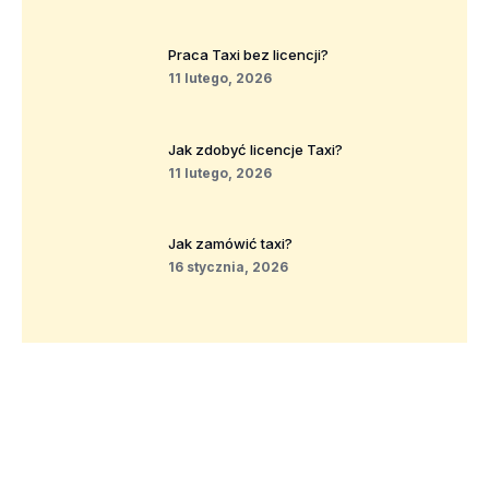
Praca Taxi bez licencji?
11 lutego, 2026
Jak zdobyć licencje Taxi?
11 lutego, 2026
Jak zamówić taxi?
16 stycznia, 2026