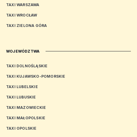
TAXI WARSZAWA
TAXI WROCŁAW
TAXI ZIELONA GÓRA
WOJEWÓDZTWA
TAXI DOLNOŚLĄSKIE
TAXI KUJAWSKO-POMORSKIE
TAXI LUBELSKIE
TAXI LUBUSKIE
TAXI MAZOWIECKIE
TAXI MAŁOPOLSKIE
TAXI OPOLSKIE