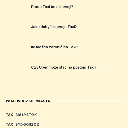
Praca Taxi bez licencji?
Jak zdobyć licencje Taxi?
Ile można zarobić na Taxi?
Czy Uber może stać na postoju Taxi?
WOJEWÓDZKIE MIASTA
TAXI BIAŁYSTOK
TAXI BYDGOSZCZ