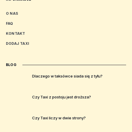
O NAS
FAQ
KONTAKT
DODAJ TAXI
BLOG
Dlaczego w taksówce siada się z tyłu?
Czy Taxi z postoju jest droższa?
Czy Taxi liczy w dwie strony?