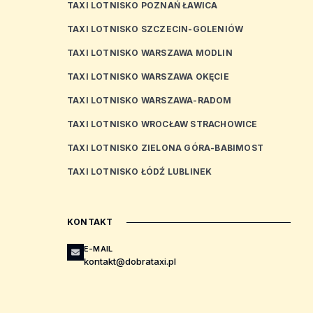
TAXI LOTNISKO POZNAŃ ŁAWICA
TAXI LOTNISKO SZCZECIN-GOLENIÓW
TAXI LOTNISKO WARSZAWA MODLIN
TAXI LOTNISKO WARSZAWA OKĘCIE
TAXI LOTNISKO WARSZAWA-RADOM
TAXI LOTNISKO WROCŁAW STRACHOWICE
TAXI LOTNISKO ZIELONA GÓRA-BABIMOST
TAXI LOTNISKO ŁÓDŹ LUBLINEK
KONTAKT
E-MAIL
kontakt@dobrataxi.pl