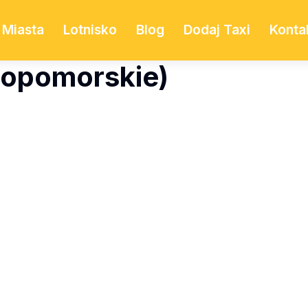
Miasta
Lotnisko
Blog
Dodaj Taxi
Konta
niopomorskie)