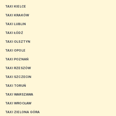
TAXI KIELCE
TAXI KRAKÓW
TAXI LUBLIN
TAXI ŁÓDŹ
TAXI OLSZTYN
TAXI OPOLE
TAXI POZNAŃ
TAXI RZESZÓW
TAXI SZCZECIN
TAXI TORUŃ
TAXI WARSZAWA
TAXI WROCŁAW
TAXI ZIELONA GÓRA