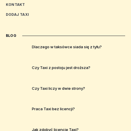
KONTAKT
DODAJ TAXI
BLOG
Dlaczego w taksówce siada się z tyłu?
Czy Taxi z postoju jest droższa?
Czy Taxi liczy w dwie strony?
Praca Taxi bez licencji?
Jak zdobyć licencje Taxi?