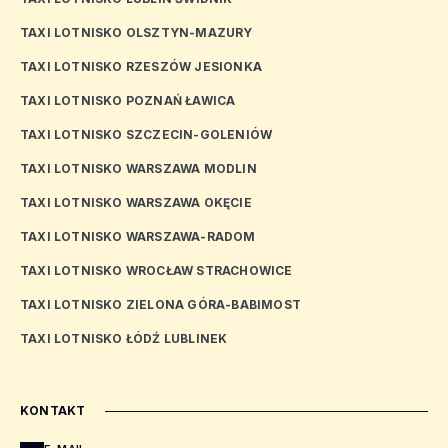
TAXI LOTNISKO OLSZTYN-MAZURY
TAXI LOTNISKO RZESZÓW JESIONKA
TAXI LOTNISKO POZNAŃ ŁAWICA
TAXI LOTNISKO SZCZECIN-GOLENIÓW
TAXI LOTNISKO WARSZAWA MODLIN
TAXI LOTNISKO WARSZAWA OKĘCIE
TAXI LOTNISKO WARSZAWA-RADOM
TAXI LOTNISKO WROCŁAW STRACHOWICE
TAXI LOTNISKO ZIELONA GÓRA-BABIMOST
TAXI LOTNISKO ŁÓDŹ LUBLINEK
KONTAKT