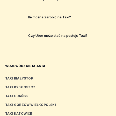
Ile można zarobić na Taxi?
Czy Uber może stać na postoju Taxi?
WOJEWÓDZKIE MIASTA
TAXI BIAŁYSTOK
TAXI BYDGOSZCZ
TAXI GDAŃSK
TAXI GORZÓW WIELKOPOLSKI
TAXI KATOWICE