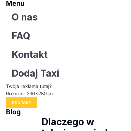
Menu
O nas
FAQ
Kontakt
Dodaj Taxi
Twoja reklama tutaj?
Rozmiar: 336x280 px
KONTAKT
Blog
Dlaczego w