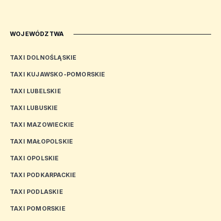
WOJEWÓDZTWA
TAXI DOLNOŚLĄSKIE
TAXI KUJAWSKO-POMORSKIE
TAXI LUBELSKIE
TAXI LUBUSKIE
TAXI MAZOWIECKIE
TAXI MAŁOPOLSKIE
TAXI OPOLSKIE
TAXI PODKARPACKIE
TAXI PODLASKIE
TAXI POMORSKIE