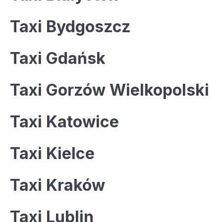
Taxi Bydgoszcz
Taxi Gdańsk
Taxi Gorzów Wielkopolski
Taxi Katowice
Taxi Kielce
Taxi Kraków
Taxi Lublin