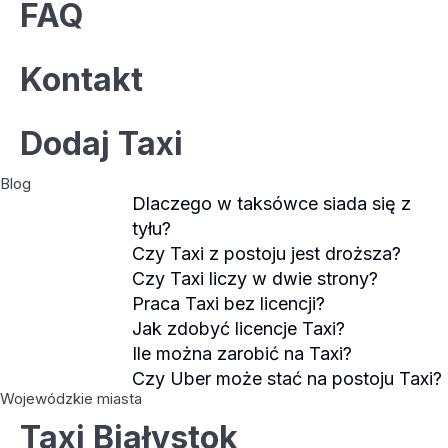
FAQ
Kontakt
Dodaj Taxi
Blog
Dlaczego w taksówce siada się z
tyłu?
Czy Taxi z postoju jest droższa?
Czy Taxi liczy w dwie strony?
Praca Taxi bez licencji?
Jak zdobyć licencje Taxi?
Ile można zarobić na Taxi?
Czy Uber może stać na postoju Taxi?
Wojewódzkie miasta
Taxi Białystok