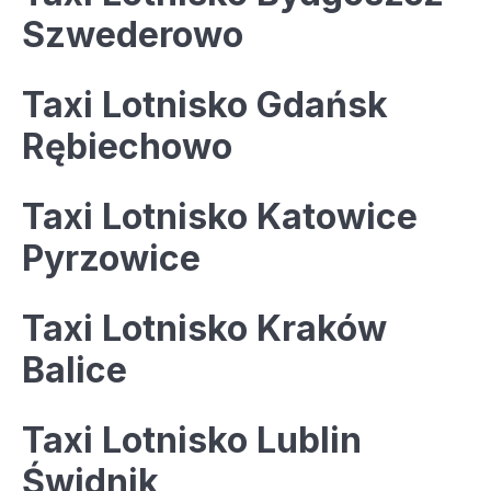
Szwederowo
Taxi Lotnisko Gdańsk
Rębiechowo
Taxi Lotnisko Katowice
Pyrzowice
Taxi Lotnisko Kraków
Balice
Taxi Lotnisko Lublin
Świdnik