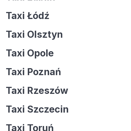
Taxi Łódź
Taxi Olsztyn
Taxi Opole
Taxi Poznań
Taxi Rzeszów
Taxi Szczecin
Taxi Toruń