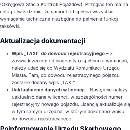
(Okręgowa Stacja Kontroli Pojazdów). Przegląd ten ma na
celu potwierdzenie, że samochód spełnia wszystkie
wymagania techniczne niezbędne do pełnienia funkcji
taksówki.
Aktualizacja dokumentacji
Wpis „TAXI” do dowodu rejestracyjnego
– Z
zaświadczeniem od diagnosty o spełnieniu wymagań,
należy udać się do Wydziału Komunikacji Urzędu
Miasta. Tam, do dowodu rejestracyjnego pojazdu
zostanie dodany wpis „TAXI”.
Uaktualnienie danych w licencji
– Następnie należy
uaktualnić dane w licencji, w szczególności numer
rejestracyjny nowego pojazdu. Licencję aktualizuje się
w tym samym urzędzie, w którym dokonano wpisu
do dowodu rejestracyjnego.
Poinformowanie Urzędu Skarbowego