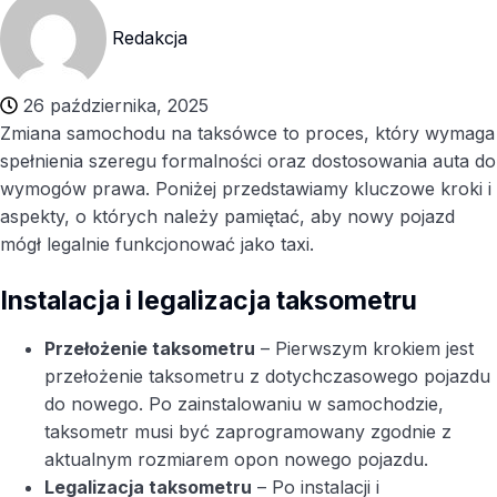
Redakcja
26 października, 2025
Zmiana samochodu na taksówce to proces, który wymaga
spełnienia szeregu formalności oraz dostosowania auta do
wymogów prawa. Poniżej przedstawiamy kluczowe kroki i
aspekty, o których należy pamiętać, aby nowy pojazd
mógł legalnie funkcjonować jako taxi.
Instalacja i legalizacja taksometru
Przełożenie taksometru
– Pierwszym krokiem jest
przełożenie taksometru z dotychczasowego pojazdu
do nowego. Po zainstalowaniu w samochodzie,
taksometr musi być zaprogramowany zgodnie z
aktualnym rozmiarem opon nowego pojazdu.
Legalizacja taksometru
– Po instalacji i