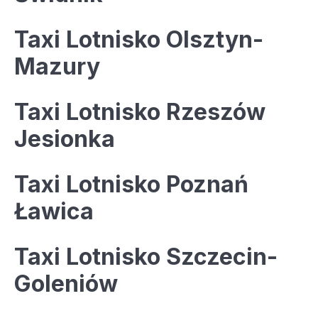
Taxi Lotnisko Olsztyn-
Mazury
Taxi Lotnisko Rzeszów
Jesionka
Taxi Lotnisko Poznań
Ławica
Taxi Lotnisko Szczecin-
Goleniów