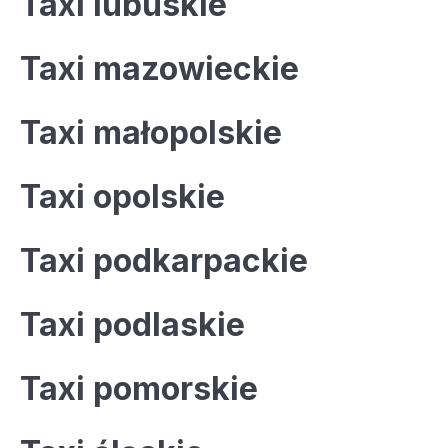
Taxi lubuskie
Taxi mazowieckie
Taxi małopolskie
Taxi opolskie
Taxi podkarpackie
Taxi podlaskie
Taxi pomorskie