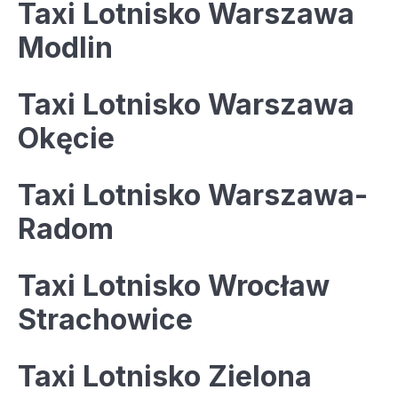
Taxi Lotnisko Warszawa
Modlin
Taxi Lotnisko Warszawa
Okęcie
Taxi Lotnisko Warszawa-
Radom
Taxi Lotnisko Wrocław
Strachowice
Taxi Lotnisko Zielona