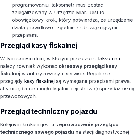
programowaniu, taksometr musi zostać
zalegalizowany w Urzędzie Miar. Jest to
obowiązkowy krok, który potwierdza, że urządzenie
działa prawidłowo i zgodnie z obowiązującymi
przepisami.
Przegląd kasy fiskalnej
W tym samym dniu, w którym przełożono
taksometr
,
należy również wykonać
okresowy przegląd kasy
fiskalnej
w autoryzowanym serwisie. Regularne
przeglądy
kasy fiskalnej
są wymagane przepisami prawa,
aby urządzenie mogło legalnie rejestrować sprzedaż usług
przewozowych.
Przegląd techniczny pojazdu
Kolejnym krokiem jest
przeprowadzenie przeglądu
technicznego nowego pojazdu
na stacji diagnostycznej