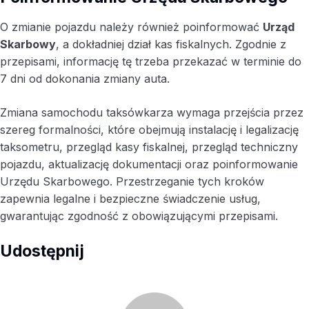
O zmianie pojazdu należy również poinformować
Urząd
Skarbowy
, a dokładniej dział kas fiskalnych. Zgodnie z
przepisami, informację tę trzeba przekazać w terminie do
7 dni od dokonania zmiany auta.
Zmiana samochodu taksówkarza wymaga przejścia przez
szereg formalności, które obejmują instalację i legalizację
taksometru, przegląd kasy fiskalnej, przegląd techniczny
pojazdu, aktualizację dokumentacji oraz poinformowanie
Urzędu Skarbowego. Przestrzeganie tych kroków
zapewnia legalne i bezpieczne świadczenie usług,
gwarantując zgodność z obowiązującymi przepisami.
Udostępnij