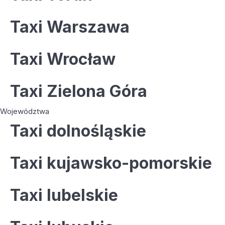
Taxi Warszawa
Taxi Wrocław
Taxi Zielona Góra
Województwa
Taxi dolnośląskie
Taxi kujawsko-pomorskie
Taxi lubelskie