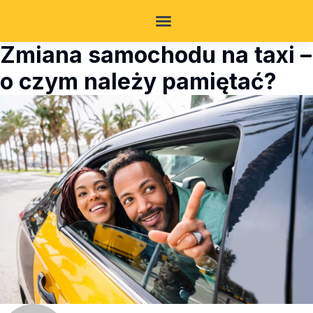
Zmiana samochodu na taxi –
o czym należy pamiętać?