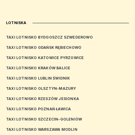
LOTNISKA
TAXI LOTNISKO BYDGOSZCZ SZWEDEROWO
TAXI LOTNISKO GDAŃSK RĘBIECHOWO
TAXI LOTNISKO KATOWICE PYRZOWICE
TAXI LOTNISKO KRAKÓW BALICE
TAXI LOTNISKO LUBLIN ŚWIDNIK
TAXI LOTNISKO OLSZTYN-MAZURY
TAXI LOTNISKO RZESZÓW JESIONKA
TAXI LOTNISKO POZNAŃ ŁAWICA
TAXI LOTNISKO SZCZECIN-GOLENIÓW
TAXI LOTNISKO WARSZAWA MODLIN