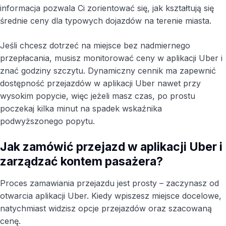
informacja pozwala Ci zorientować się, jak kształtują się
średnie ceny dla typowych dojazdów na terenie miasta.
Jeśli chcesz dotrzeć na miejsce bez nadmiernego
przepłacania, musisz monitorować ceny w aplikacji Uber i
znać godziny szczytu. Dynamiczny cennik ma zapewnić
dostępność przejazdów w aplikacji Uber nawet przy
wysokim popycie, więc jeżeli masz czas, po prostu
poczekaj kilka minut na spadek wskaźnika
podwyższonego popytu.
Jak zamówić przejazd w aplikacji Uber i
zarządzać kontem pasażera?
Proces zamawiania przejazdu jest prosty – zaczynasz od
otwarcia aplikacji Uber. Kiedy wpiszesz miejsce docelowe,
natychmiast widzisz opcje przejazdów oraz szacowaną
cenę.