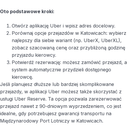
Oto podstawowe kroki:
Otwórz aplikację Uber i wpisz adres docelowy.
Porównaj opcje przejazdów w Katowicach: wybierz
najlepszy dla siebie wariant (np. UberX, UberXL),
zobacz szacowaną cenę oraz przybliżoną godzinę
przyjazdu kierowcy.
Potwierdź rezerwację: możesz zamówić przejazd, a
system automatycznie przydzieli dostępnego
kierowcę.
Jeśli planujesz dłuższe lub bardziej skomplikowane
przejazdy, w aplikacji Uber możesz także skorzystać z
usługi Uber Reserve. Ta opcja pozwala zarezerwować
przejazd nawet z 90-dniowym wyprzedzeniem, co jest
idealne, gdy potrzebujesz gwarancji transportu na
Międzynarodowy Port Lotniczy w Katowicach.