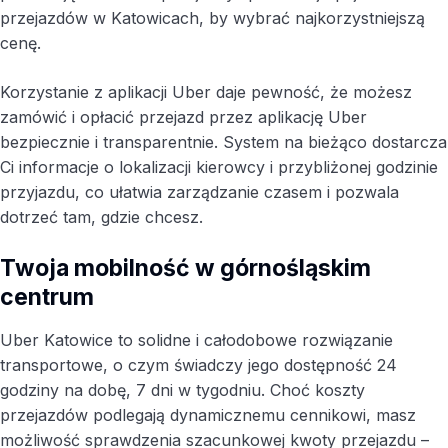
przejazdów w Katowicach, by wybrać najkorzystniejszą
cenę.
Korzystanie z aplikacji Uber daje pewność, że możesz
zamówić i opłacić przejazd przez aplikację Uber
bezpiecznie i transparentnie. System na bieżąco dostarcza
Ci informacje o lokalizacji kierowcy i przybliżonej godzinie
przyjazdu, co ułatwia zarządzanie czasem i pozwala
dotrzeć tam, gdzie chcesz.
Twoja mobilność w górnośląskim
centrum
Uber Katowice to solidne i całodobowe rozwiązanie
transportowe, o czym świadczy jego dostępność 24
godziny na dobę, 7 dni w tygodniu. Choć koszty
przejazdów podlegają dynamicznemu cennikowi, masz
możliwość sprawdzenia szacunkowej kwoty przejazdu –