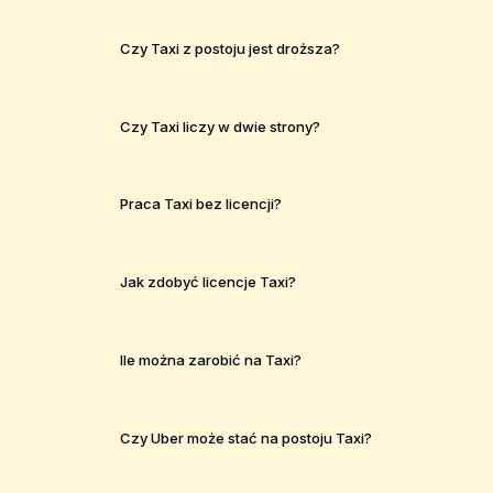
Czy Taxi z postoju jest droższa?
Czy Taxi liczy w dwie strony?
Praca Taxi bez licencji?
Jak zdobyć licencje Taxi?
Ile można zarobić na Taxi?
Czy Uber może stać na postoju Taxi?