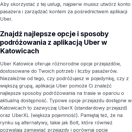
Aby skorzystać z tej usługi, najpierw musisz utwórz konto
pasażera i zarządzać kontem za pośrednictwem aplikacji
Uber.
Znajdź najlepsze opcje i sposoby
podróżowania z aplikacją Uber w
Katowicach
Uber Katowice oferuje różnorodne opcje przejazdów,
dostosowane do Twoich potrzeb i liczby pasażerów.
Niezależnie od tego, czy podróżujesz w pojedynkę, czy z
większą grupą, aplikacja Uber pomoże Ci znaleźć
najlepsze sposoby podróżowania na trasie w oparciu o
aktualną dostępność. Typowe opcje przejazdu dostępne w
Katowicach to zazwyczaj UberX (standardowy przejazd)
oraz UberXL (większa pojemność). Pamiętaj też, że na
rynku są alternatywy, takie jak Bolt, które również
pozwalają zamawiać przejazdy i porównaj opcje