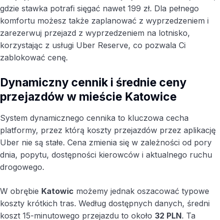
gdzie stawka potrafi sięgać nawet 199 zł. Dla pełnego
komfortu możesz także zaplanować z wyprzedzeniem i
zarezerwuj przejazd z wyprzedzeniem na lotnisko,
korzystając z usługi Uber Reserve, co pozwala Ci
zablokować cenę.
Dynamiczny cennik i średnie ceny
przejazdów w mieście Katowice
System dynamicznego cennika to kluczowa cecha
platformy, przez którą koszty przejazdów przez aplikację
Uber nie są stałe. Cena zmienia się w zależności od pory
dnia, popytu, dostępności kierowców i aktualnego ruchu
drogowego.
W obrębie
Katowic
możemy jednak oszacować typowe
koszty krótkich tras. Według dostępnych danych, średni
koszt 15-minutowego przejazdu to około
32 PLN
. Ta