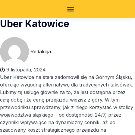
Uber Katowice
Redakcja
9 listopada, 2024
Uber Katowice na stałe zadomowił się na Górnym Śląsku,
oferując wygodną alternatywę dla tradycyjnych taksówek.
Lubimy tę usługę głównie za to, że jest dostępna przez
całą dobę i że cenę przejazdu widzisz z góry. W tym
przewodniku sprawdzamy, jak z niego korzystać w stolicy
województwa śląskiego – od dostępności 24/7, przez
czynniki wpływające na dynamiczny cennik, aż po
szacowany koszt strategicznego przejazdu na