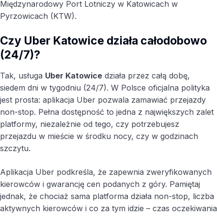
Międzynarodowy Port Lotniczy w Katowicach w
Pyrzowicach (KTW).
Czy Uber Katowice działa całodobowo
(24/7)?
Tak, usługa
Uber Katowice
działa przez całą dobę,
siedem dni w tygodniu (24/7). W Polsce oficjalna polityka
jest prosta: aplikacja Uber pozwala zamawiać przejazdy
non-stop. Pełna dostępność to jedna z największych zalet
platformy, niezależnie od tego, czy potrzebujesz
przejazdu w mieście w środku nocy, czy w godzinach
szczytu.
Aplikacja Uber podkreśla, że zapewnia zweryfikowanych
kierowców i gwarancję cen podanych z góry. Pamiętaj
jednak, że chociaż sama platforma działa non-stop, liczba
aktywnych kierowców i co za tym idzie – czas oczekiwania