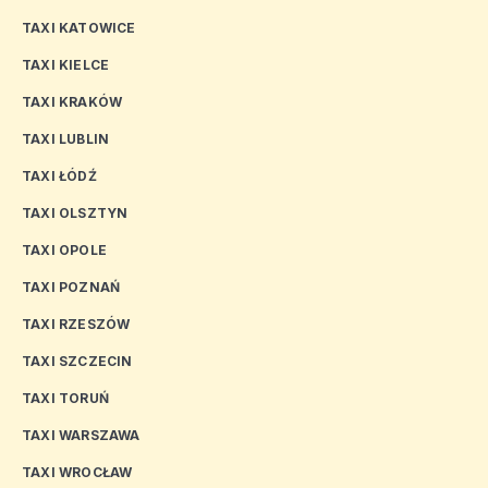
TAXI KATOWICE
TAXI KIELCE
TAXI KRAKÓW
TAXI LUBLIN
TAXI ŁÓDŹ
TAXI OLSZTYN
TAXI OPOLE
TAXI POZNAŃ
TAXI RZESZÓW
TAXI SZCZECIN
TAXI TORUŃ
TAXI WARSZAWA
TAXI WROCŁAW