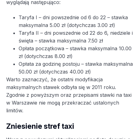
wyglądają następująco:
Taryfa I – dni powszednie od 6 do 22 – stawka
maksymalna 5.00 zł (dotychczas 3.00 zł)
Taryfa II – dni powszednie od 22 do 6, niedziele i
święta – stawka maksymalna 7.50 zł
Opłata początkowa – stawka maksymalna 10.00
zł (dotychczas 8.00 zł)
Opłata za godzinę postoju – stawka maksymalna
50.00 zł (dotychczas 40.00 zł)
Warto zaznaczyć, że ostatni modyfikacja
maksymalnych stawek odbyła się w 2011 roku.
Zgodnie z powyższym oraz przepisami stawki na taxi
w Warszawie nie mogą przekraczać ustalonych
limitów.
Zniesienie stref taxi