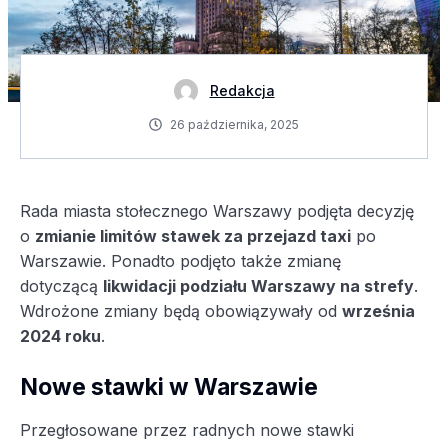
Redakcja
26 października, 2025
Rada miasta stołecznego Warszawy podjęta decyzję
o
zmianie limitów stawek za przejazd taxi
po
Warszawie. Ponadto podjęto także zmianę
dotyczącą
likwidacji podziału Warszawy na strefy
.
Wdrożone zmiany będą obowiązywały od
września
2024 roku
.
Nowe stawki w Warszawie
Przegłosowane przez radnych nowe stawki