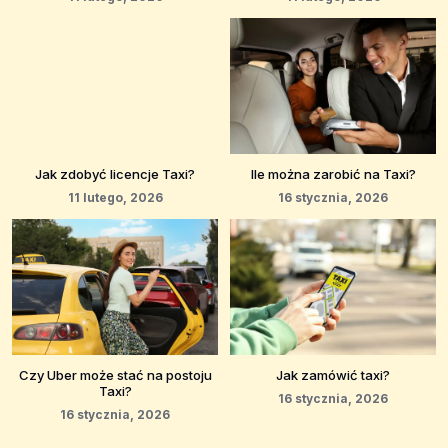
Jak zdobyć licencje Taxi?
Ile można zarobić na Taxi?
11 lutego, 2026
16 stycznia, 2026
Czy Uber może stać na postoju
Jak zamówić taxi?
Taxi?
16 stycznia, 2026
16 stycznia, 2026