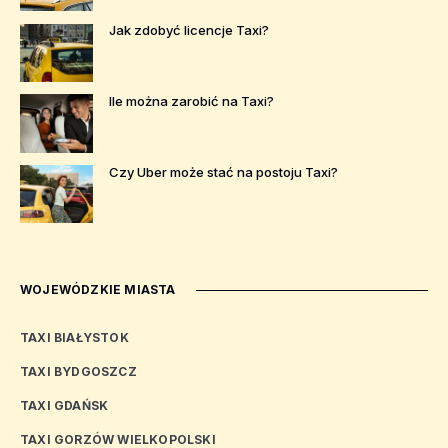
Jak zdobyć licencje Taxi?
Ile można zarobić na Taxi?
Czy Uber może stać na postoju Taxi?
WOJEWÓDZKIE MIASTA
TAXI BIAŁYSTOK
TAXI BYDGOSZCZ
TAXI GDAŃSK
TAXI GORZÓW WIELKOPOLSKI