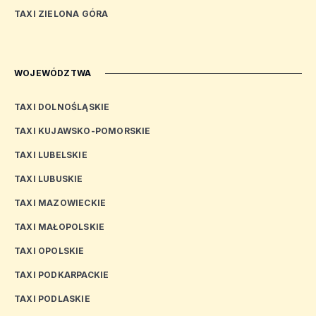
TAXI ZIELONA GÓRA
WOJEWÓDZTWA
TAXI DOLNOŚLĄSKIE
TAXI KUJAWSKO-POMORSKIE
TAXI LUBELSKIE
TAXI LUBUSKIE
TAXI MAZOWIECKIE
TAXI MAŁOPOLSKIE
TAXI OPOLSKIE
TAXI PODKARPACKIE
TAXI PODLASKIE