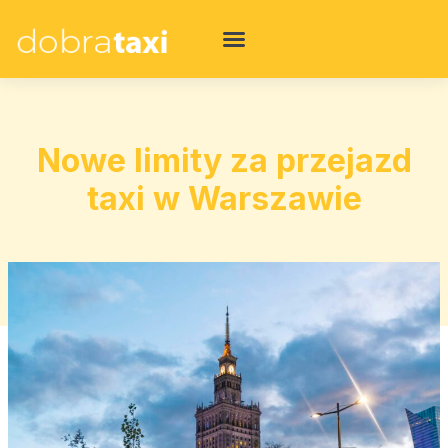
Nowe limity za przejazd
taxi w Warszawie