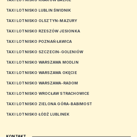
TAXI LOTNISKO LUBLIN ŚWIDNIK
TAXI LOTNISKO OLSZTYN-MAZURY
TAXI LOTNISKO RZESZÓW JESIONKA
TAXI LOTNISKO POZNAŃ ŁAWICA
TAXI LOTNISKO SZCZECIN-GOLENIÓW
TAXI LOTNISKO WARSZAWA MODLIN
TAXI LOTNISKO WARSZAWA OKĘCIE
TAXI LOTNISKO WARSZAWA-RADOM
TAXI LOTNISKO WROCŁAW STRACHOWICE
TAXI LOTNISKO ZIELONA GÓRA-BABIMOST
TAXI LOTNISKO ŁÓDŹ LUBLINEK
KONTAKT